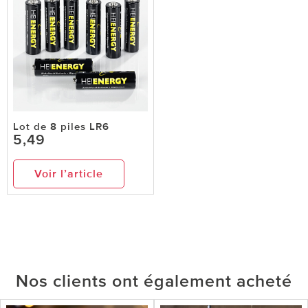
Lot de 8 piles LR6
5,49
Voir l’article
Nos clients ont également acheté