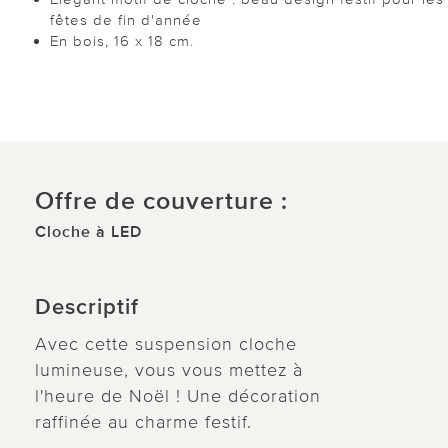
fêtes de fin d'année
En bois, 16 x 18 cm.
Offre de couverture :
Cloche à LED
Descriptif
Avec cette suspension cloche
lumineuse, vous vous mettez à
l'heure de Noël ! Une décoration
raffinée au charme festif.