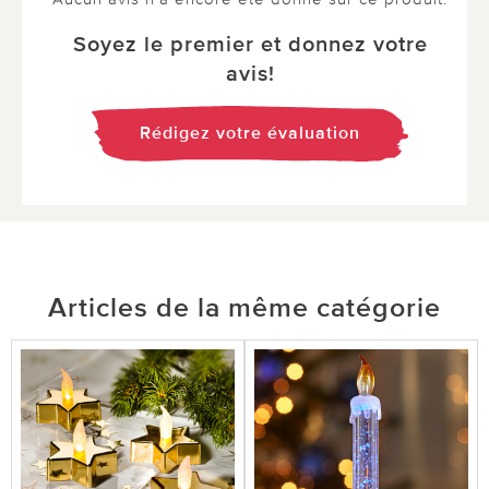
Soyez le premier et donnez votre
avis!
Rédigez votre évaluation
Articles de la même catégorie