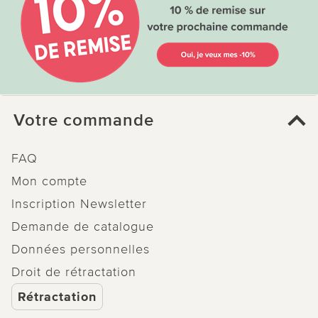
Votre commande
FAQ
Mon compte
Inscription Newsletter
Demande de catalogue
Données personnelles
Droit de rétractation
Rétractation