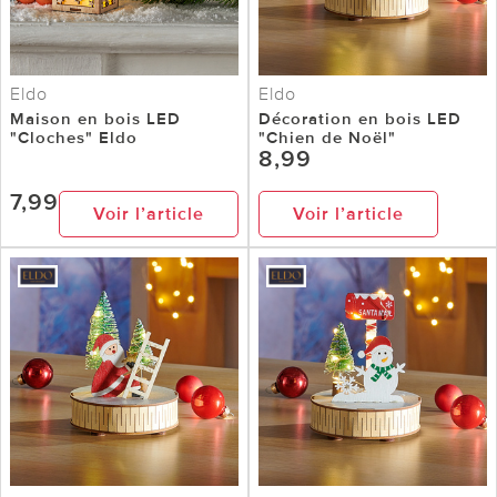
Eldo
Eldo
Maison en bois LED
Décoration en bois LED
"Cloches" Eldo
"Chien de Noël"
8,99
7,99
Voir l’article
Voir l’article