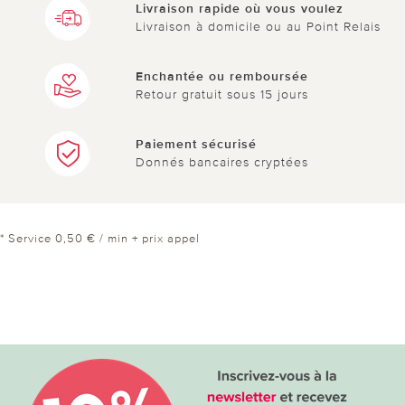
Livraison rapide où vous voulez
Livraison à domicile ou au Point Relais
Enchantée ou remboursée
Retour gratuit sous 15 jours
Paiement sécurisé
Donnés bancaires cryptées
* Service 0,50 € / min + prix appel