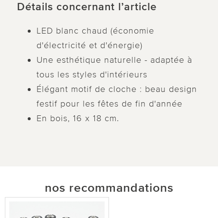
Détails concernant l’article
LED blanc chaud (économie
d'électricité et d'énergie)
Une esthétique naturelle - adaptée à
tous les styles d'intérieurs
Élégant motif de cloche : beau design
festif pour les fêtes de fin d'année
En bois, 16 x 18 cm.
nos recommandations