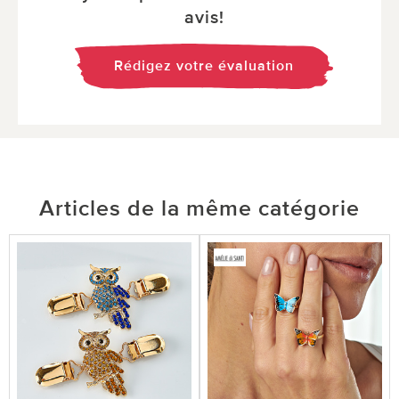
avis!
Rédigez votre évaluation
Articles de la même catégorie