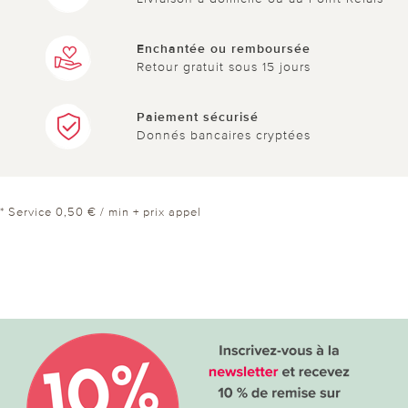
Enchantée ou remboursée
Retour gratuit sous 15 jours
Paiement sécurisé
Donnés bancaires cryptées
* Service 0,50 € / min + prix appel