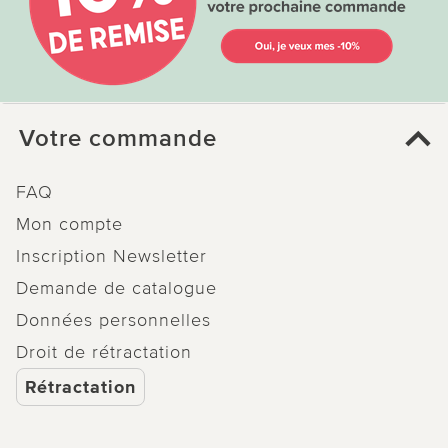
Votre commande
FAQ
Mon compte
Inscription Newsletter
Demande de catalogue
Données personnelles
Droit de rétractation
Rétractation