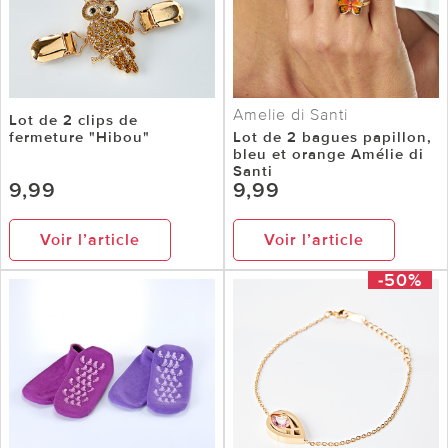
Amelie di Santi
Lot de 2 clips de
fermeture "Hibou"
Lot de 2 bagues papillon,
bleu et orange Amélie di
Santi
9,99
9,99
Voir l’article
Voir l’article
-50%