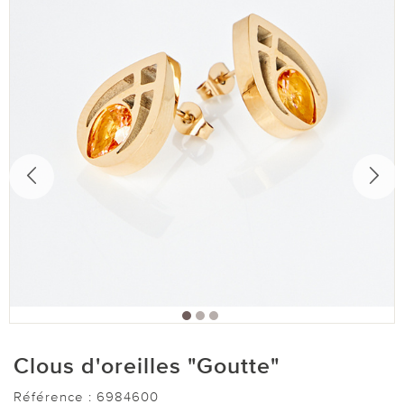
Clous d'oreilles "Goutte"
Référence :
6984600