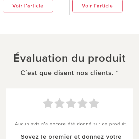
Voir l’article
Voir l’article
Évaluation du produit
C´est que disent nos clients. *
Aucun avis n'a encore été donné sur ce produit.
Soyez le premier et donnez votre