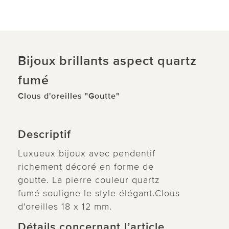
Bijoux brillants aspect quartz
fumé
Clous d'oreilles "Goutte"
Descriptif
Luxueux bijoux avec pendentif
richement décoré en forme de
goutte. La pierre couleur quartz
fumé souligne le style élégant.Clous
d'oreilles 18 x 12 mm.
Détails concernant l’article