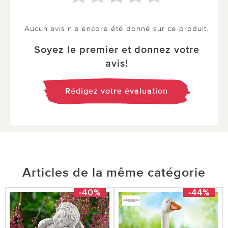
Aucun avis n'a encore été donné sur ce produit.
Soyez le premier et donnez votre
avis!
Rédigez votre évaluation
Articles de la même catégorie
-40%
-44%