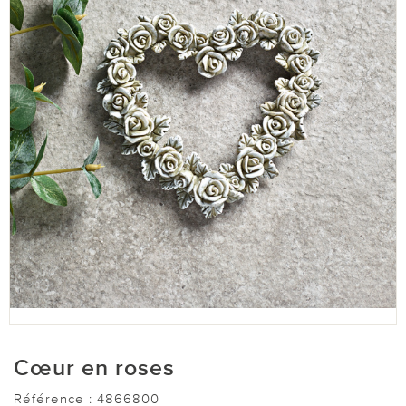
Cœur en roses
Référence :
4866800