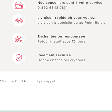
Nos conseillers sont à votre service!
0 892 68 18 78(*)
Livraison rapide où vous voulez
Livraison à domicile ou au Point Relais
Enchantée ou remboursée
Retour gratuit sous 15 jours
Paiement sécurisé
Donnés bancaires cryptées
* Service 0,50 € / min + prix appel