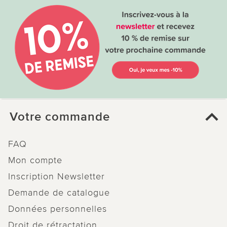
Votre commande
FAQ
Mon compte
Inscription Newsletter
Demande de catalogue
Données personnelles
Droit de rétractation