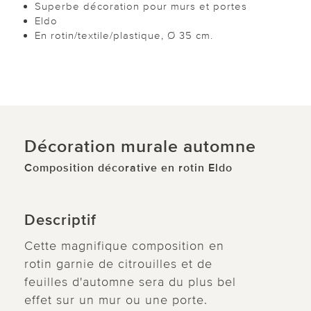
Superbe décoration pour murs et portes
Eldo
En rotin/textile/plastique, Ø 35 cm.
Décoration murale automne
Composition décorative en rotin Eldo
Descriptif
Cette magnifique composition en
rotin garnie de citrouilles et de
feuilles d'automne sera du plus bel
effet sur un mur ou une porte.