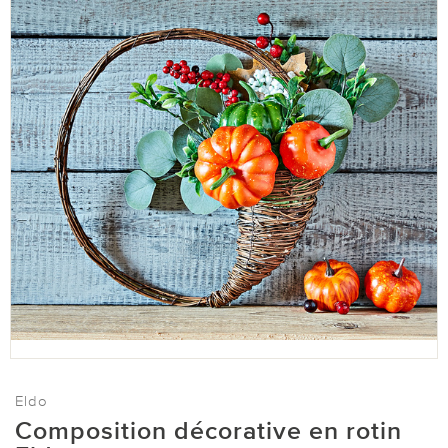
Eldo
Composition décorative en rotin