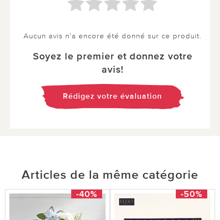
Aucun avis n'a encore été donné sur ce produit.
Soyez le premier et donnez votre
avis!
Rédigez votre évaluation
Articles de la même catégorie
-40%
-50%