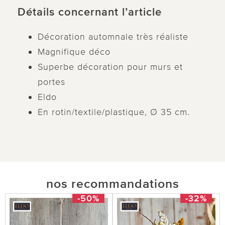
Détails concernant l’article
Décoration automnale très réaliste
Magnifique déco
Superbe décoration pour murs et
portes
Eldo
En rotin/textile/plastique, Ø 35 cm.
nos recommandations
-50%
-32%