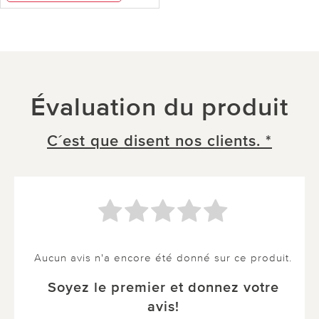
Évaluation du produit
C´est que disent nos clients. *
Aucun avis n'a encore été donné sur ce produit.
Soyez le premier et donnez votre
avis!