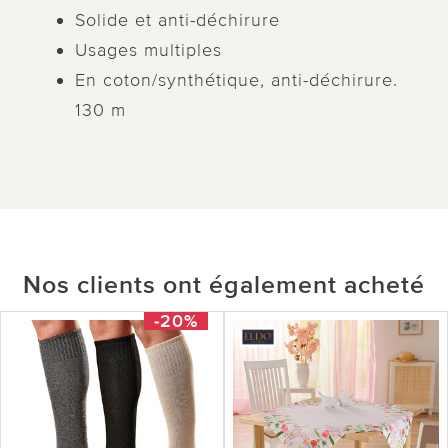
Solide et anti-déchirure
Usages multiples
En coton/synthétique, anti-déchirure.
130 m
Nos clients ont également acheté
-20%