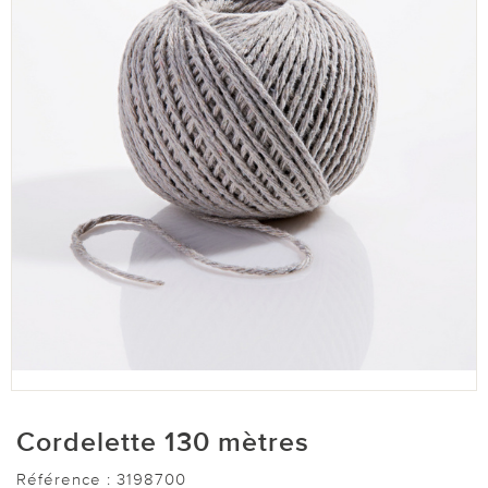
Cordelette 130 mètres
Référence :
3198700