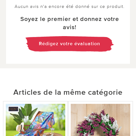
Aucun avis n'a encore été donné sur ce produit.
Soyez le premier et donnez votre
avis!
Rédigez votre évaluation
Articles de la même catégorie