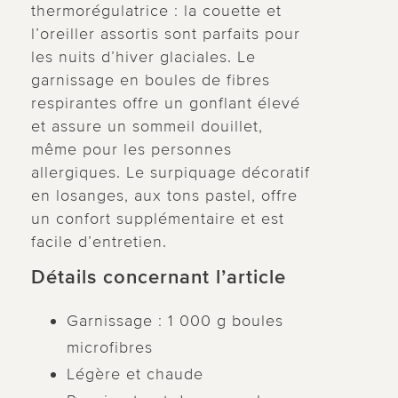
thermorégulatrice : la couette et
l’oreiller assortis sont parfaits pour
les nuits d’hiver glaciales. Le
garnissage en boules de fibres
respirantes offre un gonflant élevé
et assure un sommeil douillet,
même pour les personnes
allergiques. Le surpiquage décoratif
en losanges, aux tons pastel, offre
un confort supplémentaire et est
facile d’entretien.
Détails concernant l’article
Garnissage : 1 000 g boules
microfibres
Légère et chaude