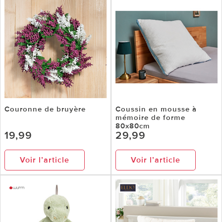
Couronne de bruyère
Coussin en mousse à
mémoire de forme
80x80cm
19,99
29,99
Voir l’article
Voir l’article