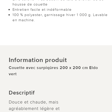
housse de couette
Entretien facile et indéformable
100 % polyester, garnissage hiver 1 000 g. Lavable
en machine.
Information produit
Couette avec surpiqûres 200 x 200 cm Eldo
vert
Descriptif
Douce et chaude, mais
agréablement légère et