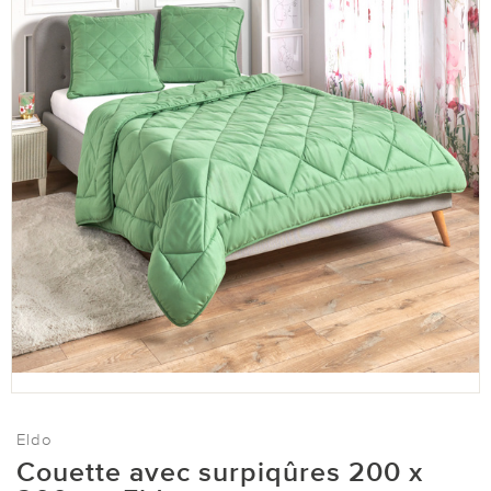
Eldo
Couette avec surpiqûres 200 x