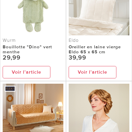
Wurm
Eldo
Bouillotte "Dino" vert
Oreiller en laine vierge
menthe
Eldo 65 x 65 cm
29,99
39,99
Voir l’article
Voir l’article