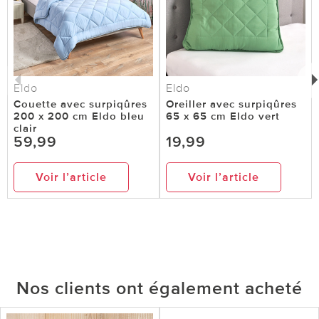
Eldo
Eldo
Couette avec surpiqûres
Oreiller avec surpiqûres
200 x 200 cm Eldo bleu
65 x 65 cm Eldo vert
clair
59,99
19,99
Voir l’article
Voir l’article
Nos clients ont également acheté