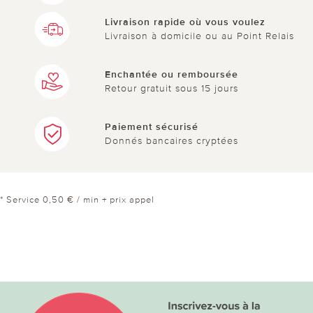
Livraison rapide où vous voulez
Livraison à domicile ou au Point Relais
Enchantée ou remboursée
Retour gratuit sous 15 jours
Paiement sécurisé
Donnés bancaires cryptées
* Service 0,50 € / min + prix appel