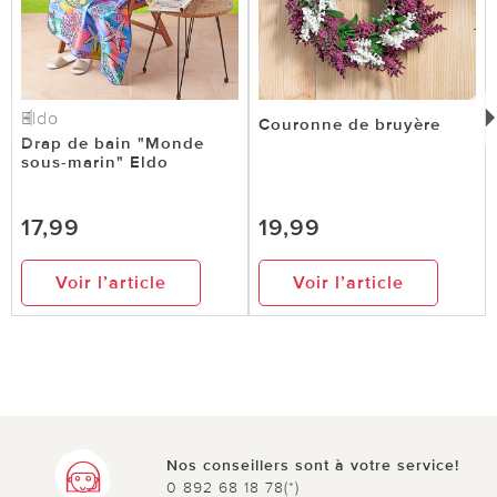
Eldo
Couronne de bruyère
Drap de bain "Monde
sous-marin" Eldo
17,99
19,99
Voir l’article
Voir l’article
Nos conseillers sont à votre service!
0 892 68 18 78(*)