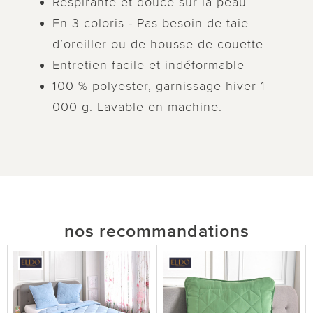
Respirante et douce sur la peau
En 3 coloris - Pas besoin de taie
d’oreiller ou de housse de couette
Entretien facile et indéformable
100 % polyester, garnissage hiver 1
000 g. Lavable en machine.
nos recommandations