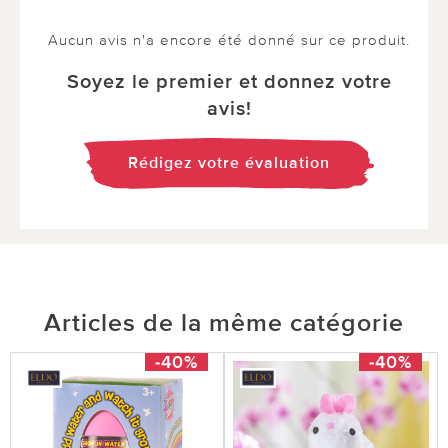
Aucun avis n'a encore été donné sur ce produit.
Soyez le premier et donnez votre
avis!
Rédigez votre évaluation
Articles de la même catégorie
-40%
-40%