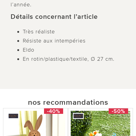
l’année.
Détails concernant l’article
Très réaliste
Résiste aux intempéries
Eldo
En rotin/plastique/textile, Ø 27 cm.
nos recommandations
-40%
-50%