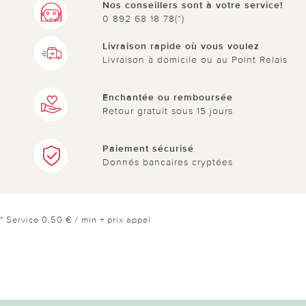
Nos conseillers sont à votre service!
0 892 68 18 78(*)
Livraison rapide où vous voulez
Livraison à domicile ou au Point Relais
Enchantée ou remboursée
Retour gratuit sous 15 jours
Paiement sécurisé
Donnés bancaires cryptées
* Service 0,50 € / min + prix appel