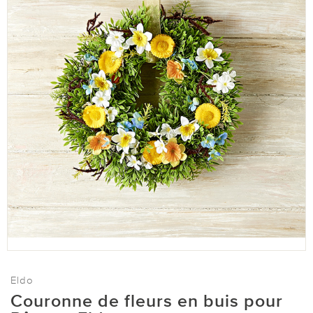
Eldo
Couronne de fleurs en buis pour