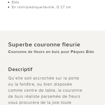
Eldo
En rotin/plastique/textile, Ø 27 cm.
Superbe couronne fleurie
Couronne de fleurs en buis pour Pâques Eldo
Descriptif
Qu’elle soit accrochée sur la porte
ou la fenêtre, ou bien disposée
comme centre de table, la couronne
de buis réaliste parsemée de fleurs
vous procurera de la joie toute