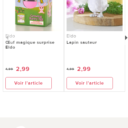
Eldo
Eldo
Œuf magique surprise
Lapin sauteur
Eldo
2,99
2,99
4,99
4,99
Voir l’article
Voir l’article