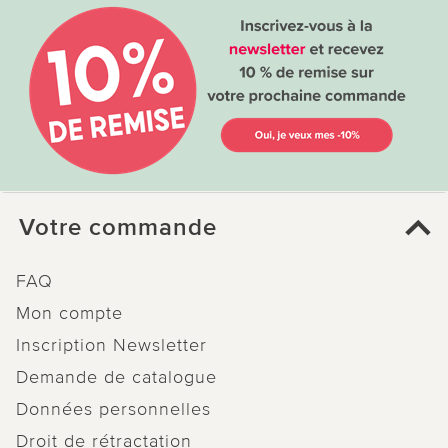
Votre commande
FAQ
Mon compte
Inscription Newsletter
Demande de catalogue
Données personnelles
Droit de rétractation