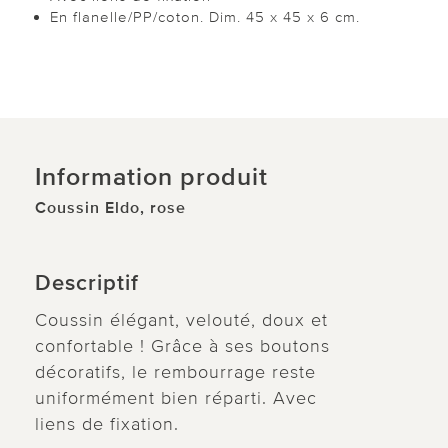
En flanelle/PP/coton. Dim. 45 x 45 x 6 cm.
Information produit
Coussin Eldo, rose
Descriptif
Coussin élégant, velouté, doux et
confortable ! Grâce à ses boutons
décoratifs, le rembourrage reste
uniformément bien réparti. Avec
liens de fixation.