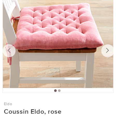
Eldo
Coussin Eldo, rose