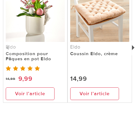
Eldo
Eldo
Composition pour
Coussin Eldo, crème
Pâques en pot Eldo
9,99
14,99
14,99
Voir l’article
Voir l’article