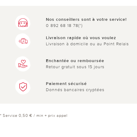
Nos conseillers sont à votre service!
0 892 68 18 78(*)
Livraison rapide où vous voulez
Livraison à domicile ou au Point Relais
Enchantée ou remboursée
Retour gratuit sous 15 jours
Paiement sécurisé
Donnés bancaires cryptées
* Service 0,50 € / min + prix appel