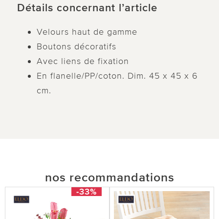
Détails concernant l’article
Velours haut de gamme
Boutons décoratifs
Avec liens de fixation
En flanelle/PP/coton. Dim. 45 x 45 x 6
cm.
nos recommandations
-33%