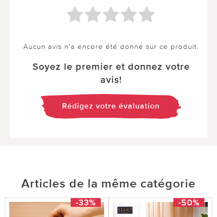
Aucun avis n'a encore été donné sur ce produit.
Soyez le premier et donnez votre
avis!
Rédigez votre évaluation
Articles de la même catégorie
-33%
-50%