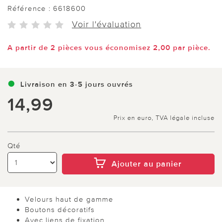
Référence :
6618600
Voir l'évaluation
A partir de 2 pièces vous économisez 2,00 par pièce.
Livraison en 3-5 jours ouvrés
14,99
Prix en euro, TVA légale incluse
Qté
Ajouter au panier
Velours haut de gamme
Boutons décoratifs
Avec liens de fixation