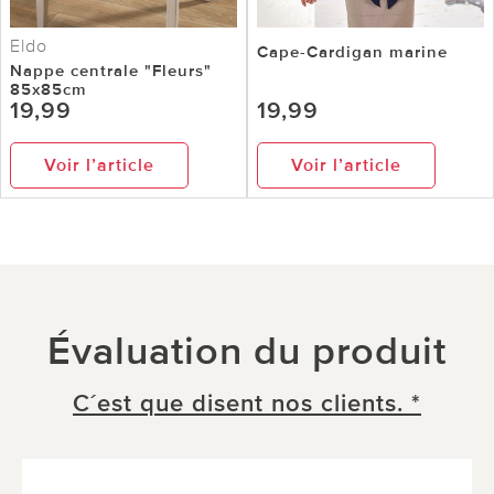
Eldo
Cape-Cardigan marine
Nappe centrale "Fleurs"
85x85cm
19,99
19,99
Voir l’article
Voir l’article
Évaluation du produit
C´est que disent nos clients. *