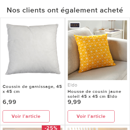
Nos clients ont également acheté
Eldo
Coussin de garnissage, 45
x 45 cm
Housse de cousin jaune
soleil 45 x 45 cm Eldo
6,99
9,99
Voir l’article
Voir l’article
-25%