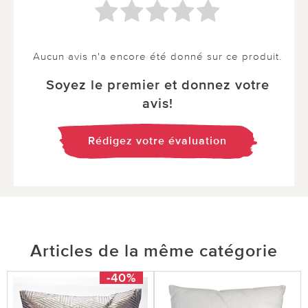
Aucun avis n'a encore été donné sur ce produit.
Soyez le premier et donnez votre
avis!
Rédigez votre évaluation
Articles de la même catégorie
-40%