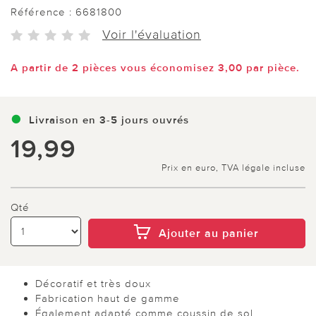
Référence :
6681800
Voir l'évaluation
A partir de 2 pièces vous économisez 3,00 par pièce.
Livraison en 3-5 jours ouvrés
19,99
Prix en euro, TVA légale incluse
Qté
Ajouter au panier
Décoratif et très doux
Fabrication haut de gamme
Également adapté comme coussin de sol