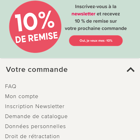
Votre commande
FAQ
Mon compte
Inscription Newsletter
Demande de catalogue
Données personnelles
Droit de rétractation