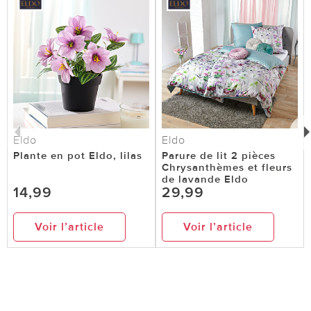
Eldo
Eldo
Plante en pot Eldo, lilas
Parure de lit 2 pièces
Chrysanthèmes et fleurs
de lavande Eldo
14,99
29,99
Voir l’article
Voir l’article