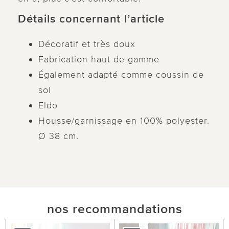
Détails concernant l’article
Décoratif et très doux
Fabrication haut de gamme
Également adapté comme coussin de
sol
Eldo
Housse/garnissage en 100% polyester.
Ø 38 cm.
nos recommandations