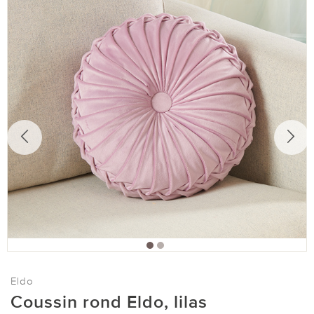
Eldo
Coussin rond Eldo, lilas