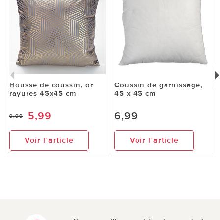
Housse de coussin, or
Coussin de garnissage,
rayures 45x45 cm
45 x 45 cm
5,99
6,99
9,99
Voir l’article
Voir l’article