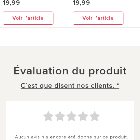
19,99
19,99
Voir l’article
Voir l’article
Évaluation du produit
C´est que disent nos clients. *
Aucun avis n'a encore été donné sur ce produit.