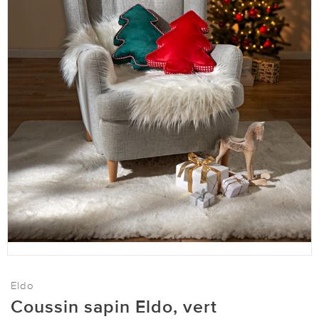
Eldo
Coussin sapin Eldo, vert