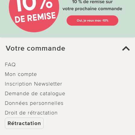
Votre commande
FAQ
Mon compte
Inscription Newsletter
Demande de catalogue
Données personnelles
Droit de rétractation
Rétractation