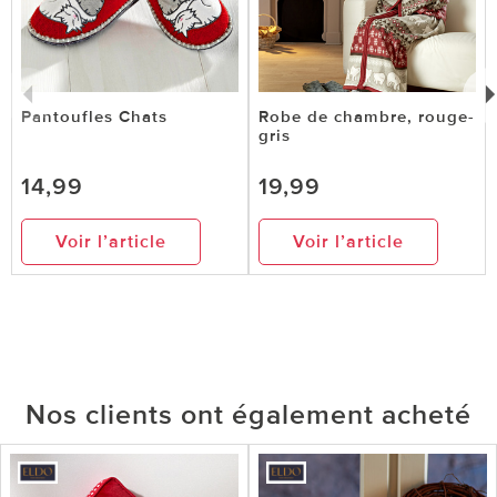
Pantoufles Chats
Robe de chambre, rouge-
gris
14,99
19,99
Voir l’article
Voir l’article
Nos clients ont également acheté