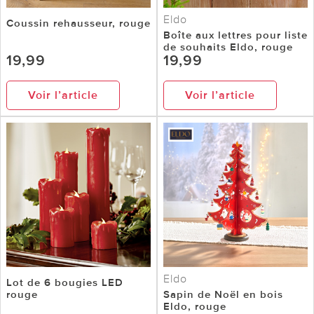
Eldo
Coussin rehausseur, rouge
Boîte aux lettres pour liste
de souhaits Eldo, rouge
19,99
19,99
Voir l’article
Voir l’article
Eldo
Lot de 6 bougies LED
rouge
Sapin de Noël en bois
Eldo, rouge