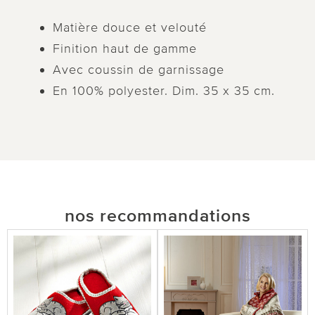
Matière douce et velouté
Finition haut de gamme
Avec coussin de garnissage
En 100% polyester. Dim. 35 x 35 cm.
nos recommandations