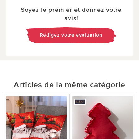
Soyez le premier et donnez votre
avis!
Rédigez votre évaluation
Articles de la même catégorie