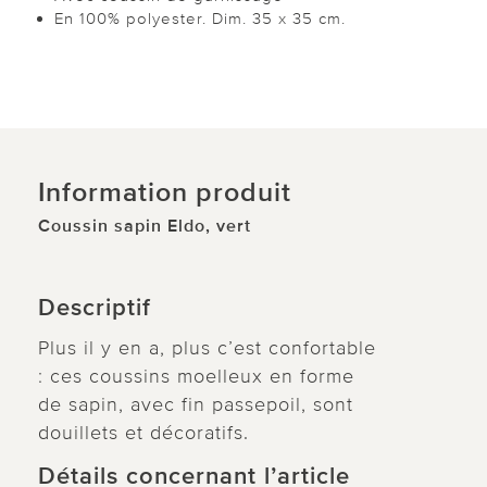
En 100% polyester. Dim. 35 x 35 cm.
Information produit
Coussin sapin Eldo, vert
Descriptif
Plus il y en a, plus c’est confortable
: ces coussins moelleux en forme
de sapin, avec fin passepoil, sont
douillets et décoratifs.
Détails concernant l’article