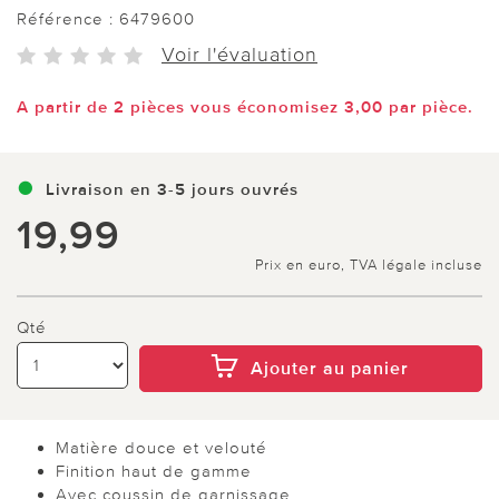
Référence :
6479600
Voir l'évaluation
A partir de 2 pièces vous économisez 3,00 par pièce.
Livraison en 3-5 jours ouvrés
19,99
Prix en euro, TVA légale incluse
Qté
Ajouter au panier
Matière douce et velouté
Finition haut de gamme
Avec coussin de garnissage