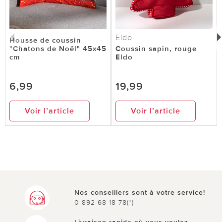
Eldo
Housse de coussin
"Chatons de Noël" 45x45
Coussin sapin, rouge
cm
Eldo
6,99
19,99
Voir l’article
Voir l’article
Nos conseillers sont à votre service!
0 892 68 18 78(*)