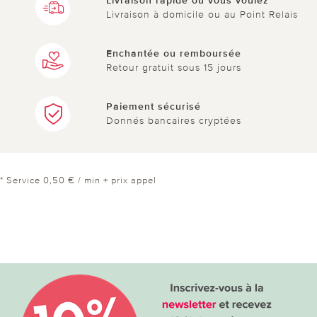
Livraison rapide où vous voulez
Livraison à domicile ou au Point Relais
Enchantée ou remboursée
Retour gratuit sous 15 jours
Paiement sécurisé
Donnés bancaires cryptées
* Service 0,50 € / min + prix appel