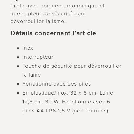
facile avec poignée ergonomique et
interrupteur de sécurité pour
déverrouiller la lame.
Détails concernant l’article
Inox
Interrupteur
Touche de sécurité pour déverrouiller
la lame
Fonctionne avec des piles
En plastique/inox, 32 x 6 cm. Lame
12,5 cm. 30 W. Fonctionne avec 6
piles AA LR6 1,5 V (non fournies).