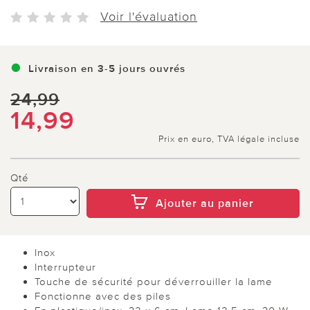
Voir l'évaluation
Livraison en 3-5 jours ouvrés
24,99
14,99
Prix en euro, TVA légale incluse
Qté
Ajouter au panier
Inox
Interrupteur
Touche de sécurité pour déverrouiller la lame
Fonctionne avec des piles