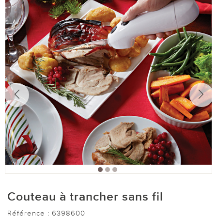
Couteau à trancher sans fil
Référence :
6398600