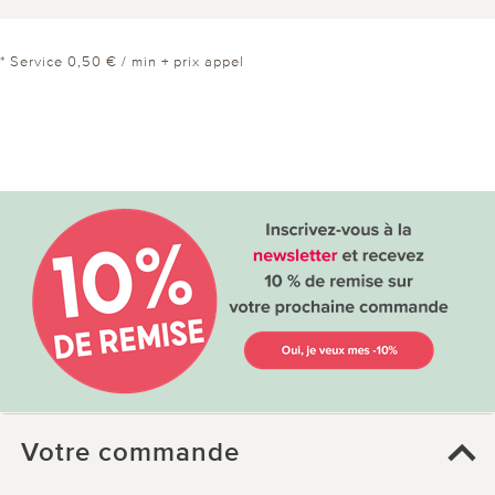
* Service 0,50 € / min + prix appel
Votre commande