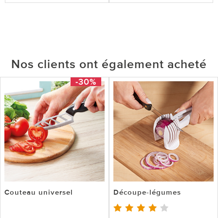
Nos clients ont également acheté
-30%
Couteau universel
Découpe-légumes