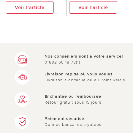
Voir l’article
Voir l’article
Nos conseillers sont à votre service!
0 892 68 18 78(*)
Livraison rapide où vous voulez
Livraison à domicile ou au Point Relais
Enchantée ou remboursée
Retour gratuit sous 15 jours
Paiement sécurisé
Donnés bancaires cryptées