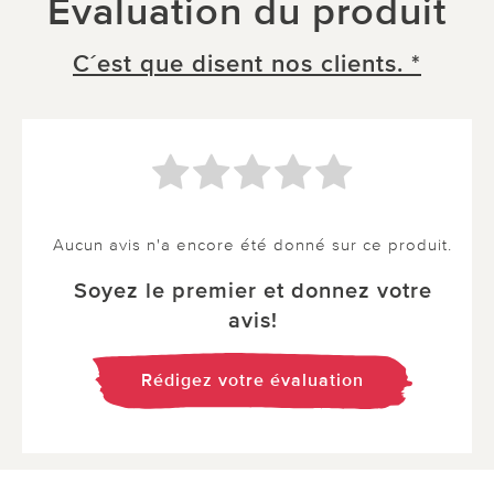
Évaluation du produit
C´est que disent nos clients. *
Aucun avis n'a encore été donné sur ce produit.
Soyez le premier et donnez votre
avis!
Rédigez votre évaluation