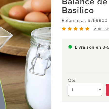
Balance de
Basilico
Référence :
6769900
Voir l'
Livraison en 3-
Qté