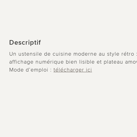
Descriptif
Un ustensile de cuisine moderne au style rétro 
affichage numérique bien lisible et plateau amov
Mode d’emploi :
télécharger ici