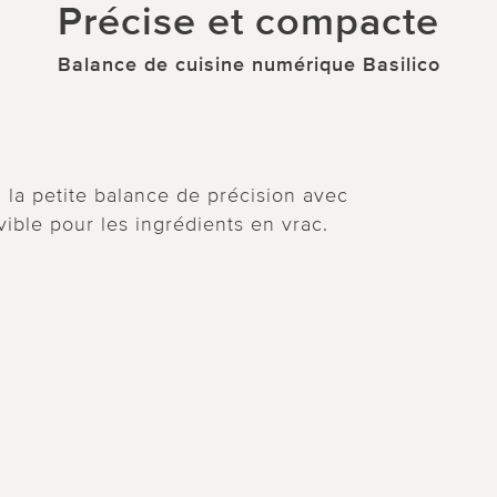
Précise et compacte
Balance de cuisine numérique Basilico
: la petite balance de précision avec
ible pour les ingrédients en vrac.