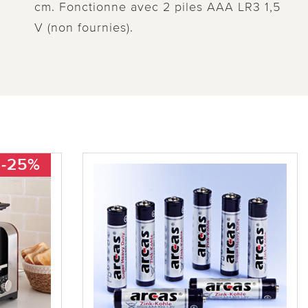
cm. Fonctionne avec 2 piles AAA LR3 1,5
V (non fournies).
-25%