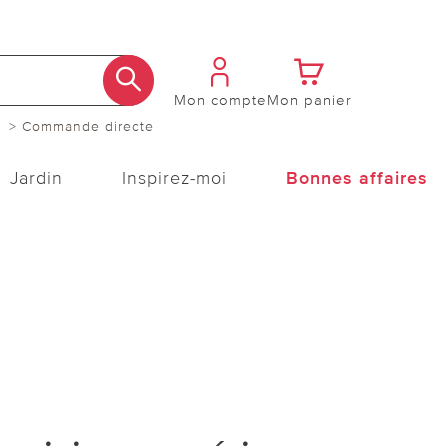
Mon compte
Mon panier
> Commande directe
Jardin
Inspirez-moi
Bonnes affaires