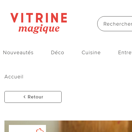
Nouveautés
Déco
Cuisine
Entre
Accueil
Retour