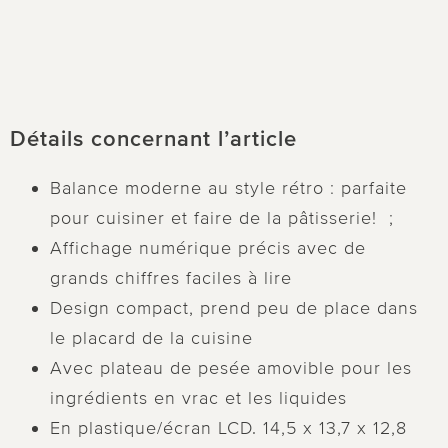
Détails concernant l’article
Balance moderne au style rétro : parfaite
pour cuisiner et faire de la pâtisserie! ;
Affichage numérique précis avec de
grands chiffres faciles à lire
Design compact, prend peu de place dans
le placard de la cuisine
Avec plateau de pesée amovible pour les
ingrédients en vrac et les liquides
En plastique/écran LCD. 14,5 x 13,7 x 12,8