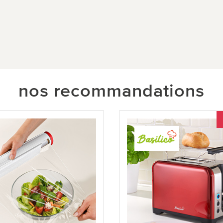
nos recommandations