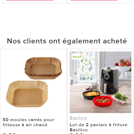
Nos clients ont également acheté
Basilico
50 moules carrés pour
friteuse à air chaud
Lot de 2 paniers à friture
Basilico