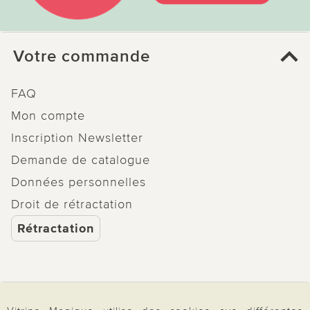
Votre commande
FAQ
Mon compte
Inscription Newsletter
Demande de catalogue
Données personnelles
Droit de rétractation
Rétractation
Paiement & Livraison