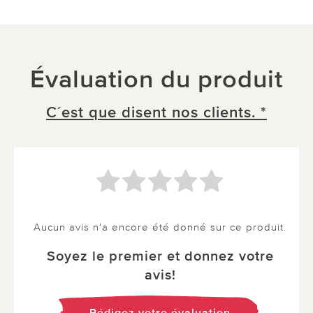
Évaluation du produit
C´est que disent nos clients. *
Aucun avis n'a encore été donné sur ce produit.
Soyez le premier et donnez votre
avis!