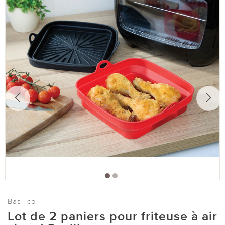
Basilico
Lot de 2 paniers pour friteuse à air