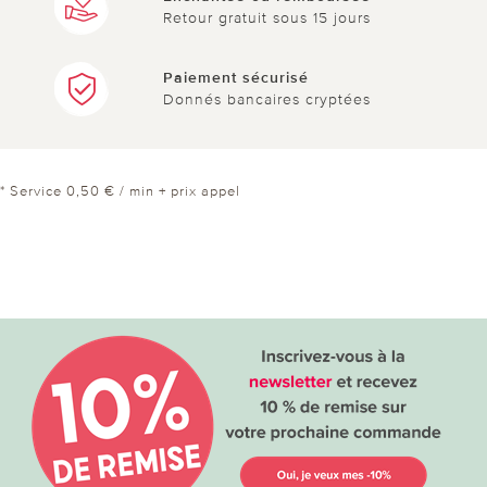
Retour gratuit sous 15 jours
Paiement sécurisé
Donnés bancaires cryptées
* Service 0,50 € / min + prix appel