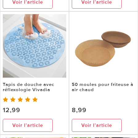
Voir l’article
Voir l’article
Tapis de douche avec
50 moules pour friteuse à
réflexologie Vivadia
air chaud
12,99
8,99
Voir l’article
Voir l’article