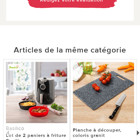
Rédigez votre évaluation
Articles de la même catégorie
Basilico
Planche à découper,
Lot de 2 paniers à friture
coloris granit