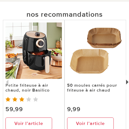
nos recommandations
Petite friteuse à air
50 moules carrés pour
chaud, noir Basilico
friteuse à air chaud
59,99
9,99
Voir l’article
Voir l’article