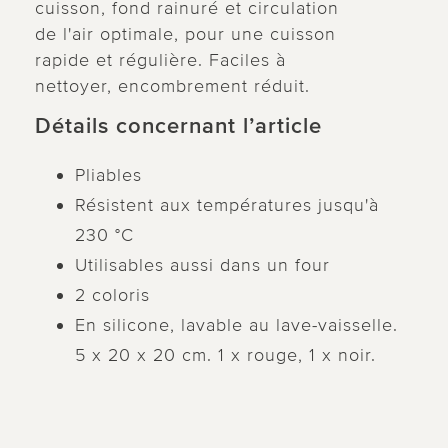
cuisson, fond rainuré et circulation
de l'air optimale, pour une cuisson
rapide et régulière. Faciles à
nettoyer, encombrement réduit.
Détails concernant l’article
Pliables
Résistent aux températures jusqu'à
230 °C
Utilisables aussi dans un four
2 coloris
En silicone, lavable au lave-vaisselle.
5 x 20 x 20 cm. 1 x rouge, 1 x noir.