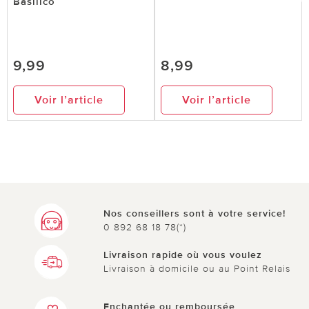
Basilico
9,99
8,99
Voir l’article
Voir l’article
Nos conseillers sont à votre service!
0 892 68 18 78(*)
Livraison rapide où vous voulez
Livraison à domicile ou au Point Relais
Enchantée ou remboursée