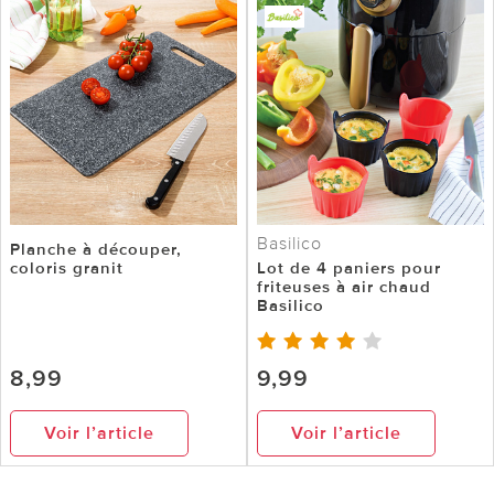
Basilico
Planche à découper,
coloris granit
Lot de 4 paniers pour
friteuses à air chaud
Basilico
8,99
9,99
Voir l’article
Voir l’article