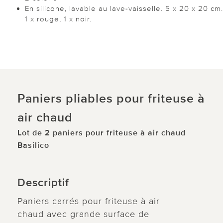
En silicone, lavable au lave-vaisselle. 5 x 20 x 20 cm.
1 x rouge, 1 x noir.
Paniers pliables pour friteuse à
air chaud
Lot de 2 paniers pour friteuse à air chaud
Basilico
Descriptif
Paniers carrés pour friteuse à air
chaud avec grande surface de