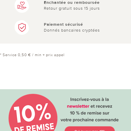
Enchantée ou remboursée
Retour gratuit sous 15 jours
Paiement sécurisé
Donnés bancaires cryptées
* Service 0,50 € / min + prix appel