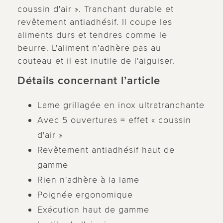
coussin d'air ». Tranchant durable et
revêtement antiadhésif. Il coupe les
aliments durs et tendres comme le
beurre. L'aliment n'adhère pas au
couteau et il est inutile de l'aiguiser.
Détails concernant l’article
Lame grillagée en inox ultratranchante
Avec 5 ouvertures = effet « coussin
d'air »
Revêtement antiadhésif haut de
gamme
Rien n'adhère à la lame
Poignée ergonomique
Exécution haut de gamme