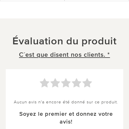
Évaluation du produit
C´est que disent nos clients. *
Aucun avis n'a encore été donné sur ce produit.
Soyez le premier et donnez votre
avis!