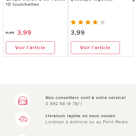
10 fourchettes
3,99
3,99
6,99
Voir l’article
Voir l’article
Nos conseillers sont à votre service!
0 892 68 18 78(*)
Livraison rapide où vous voulez
Livraison à domicile ou au Point Relais