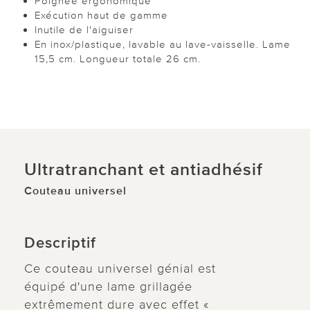
Poignée ergonomique
Exécution haut de gamme
Inutile de l'aiguiser
En inox/plastique, lavable au lave-vaisselle. Lame
15,5 cm. Longueur totale 26 cm.
Ultratranchant et antiadhésif
Couteau universel
Descriptif
Ce couteau universel génial est
équipé d'une lame grillagée
extrêmement dure avec effet «