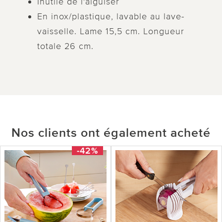
Inutile de l'aiguiser
En inox/plastique, lavable au lave-
vaisselle. Lame 15,5 cm. Longueur
totale 26 cm.
Nos clients ont également acheté
-42%