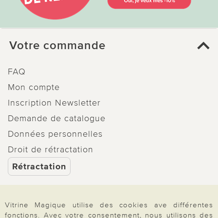
Votre commande
FAQ
Mon compte
Inscription Newsletter
Demande de catalogue
Données personnelles
Droit de rétractation
Rétractation
Vitrine Magique utilise des cookies ave différentes
fonctions. Avec votre consentement, nous utilisons des