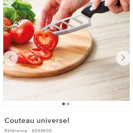
Couteau universel
Référence :
6044600