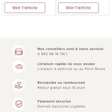
Voir l’article
Voir l’article
Nos conseillers sont à votre service!
0 892 68 18 78(*)
Livraison rapide où vous voulez
Livraison à domicile ou au Point Relais
Enchantée ou remboursée
Retour gratuit sous 15 jours
Paiement sécurisé
Donnés bancaires cryptées