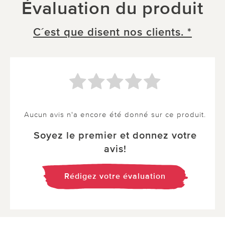
Évaluation du produit
C´est que disent nos clients. *
Aucun avis n'a encore été donné sur ce produit.
Soyez le premier et donnez votre
avis!
Rédigez votre évaluation