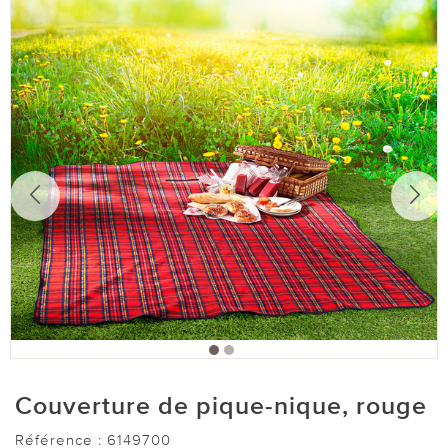
Couverture de pique-nique, rouge
Référence :
6149700