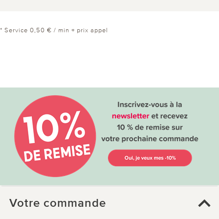
* Service 0,50 € / min + prix appel
Votre commande