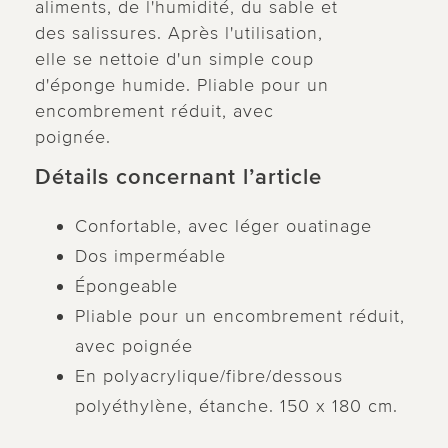
aliments, de l'humidité, du sable et
des salissures. Après l'utilisation,
elle se nettoie d'un simple coup
d'éponge humide. Pliable pour un
encombrement réduit, avec
poignée.
Détails concernant l’article
Confortable, avec léger ouatinage
Dos imperméable
Épongeable
Pliable pour un encombrement réduit,
avec poignée
En polyacrylique/fibre/dessous
polyéthylène, étanche. 150 x 180 cm.