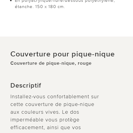
En polyacrylique/fibre/dessous polyéthylène,
étanche. 150 x 180 cm.
Couverture pour pique-nique
Couverture de pique-nique, rouge
Descriptif
Installez-vous confortablement sur
cette couverture de pique-nique
aux couleurs vives. Le dos
imperméable vous protège
efficacement, ainsi que vos