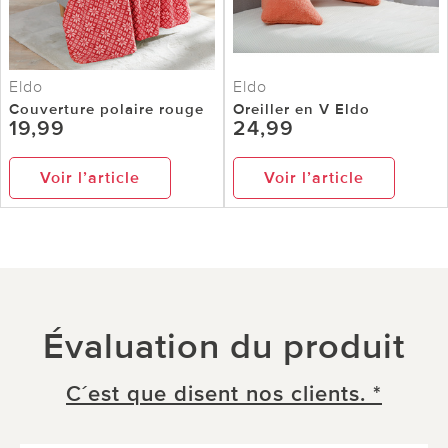
Eldo
Eldo
Couverture polaire rouge
Oreiller en V Eldo
19,99
24,99
Voir l’article
Voir l’article
Évaluation du produit
C´est que disent nos clients. *