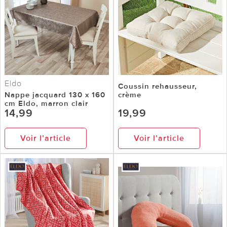
Eldo
Coussin rehausseur,
Nappe jacquard 130 x 160
crème
cm Eldo, marron clair
14,99
19,99
Voir l’article
Voir l’article