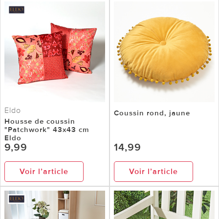
Eldo
Coussin rond, jaune
Housse de coussin
"Patchwork" 43x43 cm
Eldo
9,99
14,99
Voir l’article
Voir l’article