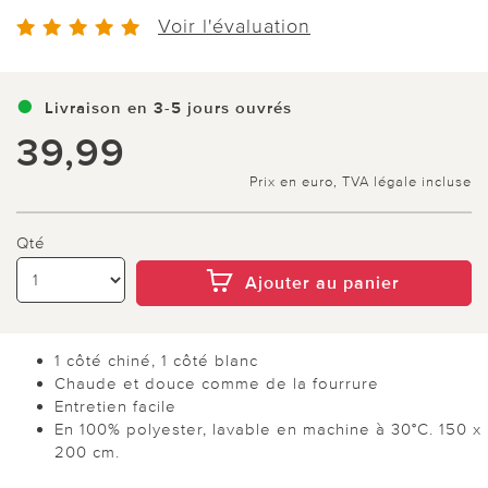
Voir l'évaluation
Livraison en 3-5 jours ouvrés
39,99
Prix en euro, TVA légale incluse
Qté
Ajouter au panier
1 côté chiné, 1 côté blanc
Chaude et douce comme de la fourrure
Entretien facile
En 100% polyester, lavable en machine à 30°C. 150 x
200 cm.