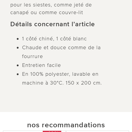
pour les siestes, comme jeté de
canapé ou comme couvre-lit
Détails concernant l’article
1 côté chiné, 1 côté blanc
Chaude et douce comme de la
fourrure
Entretien facile
En 100% polyester, lavable en
machine à 30°C. 150 x 200 cm.
nos recommandations