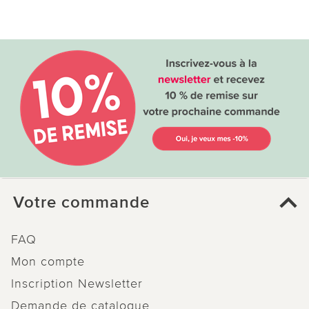
Votre commande
FAQ
Mon compte
Inscription Newsletter
Demande de catalogue