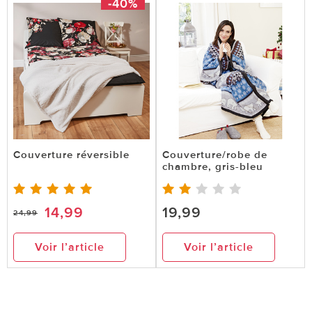
-40%
Couverture réversible
Couverture/robe de
chambre, gris-bleu
14,99
19,99
24,99
Voir l’article
Voir l’article