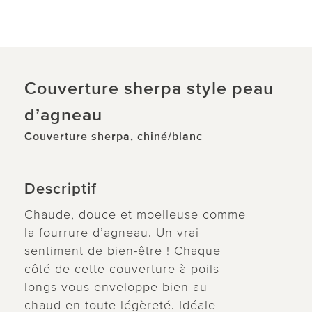
Couverture sherpa style peau
d’agneau
Couverture sherpa, chiné/blanc
Descriptif
Chaude, douce et moelleuse comme
la fourrure d’agneau. Un vrai
sentiment de bien-être ! Chaque
côté de cette couverture à poils
longs vous enveloppe bien au
chaud en toute légèreté. Idéale