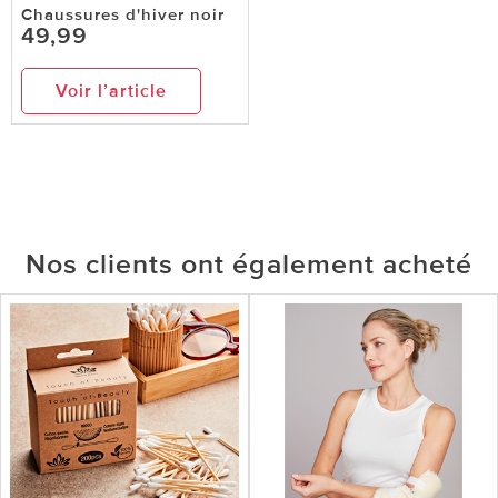
Chaussures d'hiver noir
49,99
Voir l’article
Nos clients ont également acheté