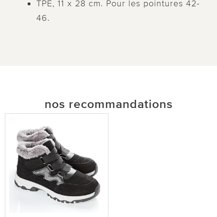
TPE, 11 x 28 cm. Pour les pointures 42-
46.
nos recommandations