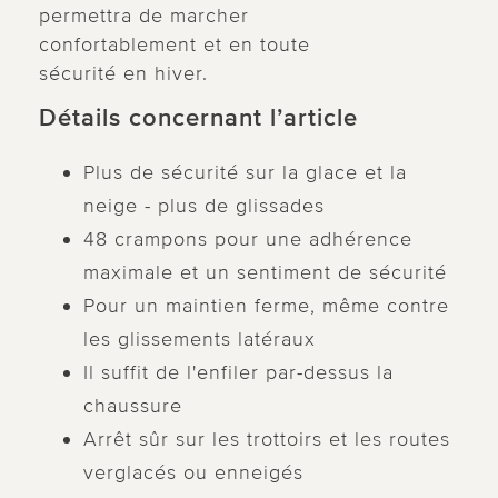
permettra de marcher
confortablement et en toute
sécurité en hiver.
Détails concernant l’article
Plus de sécurité sur la glace et la
neige - plus de glissades
48 crampons pour une adhérence
maximale et un sentiment de sécurité
Pour un maintien ferme, même contre
les glissements latéraux
Il suffit de l'enfiler par-dessus la
chaussure
Arrêt sûr sur les trottoirs et les routes
verglacés ou enneigés