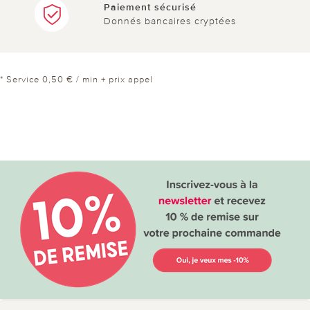
Paiement sécurisé
Donnés bancaires cryptées
* Service 0,50 € / min + prix appel