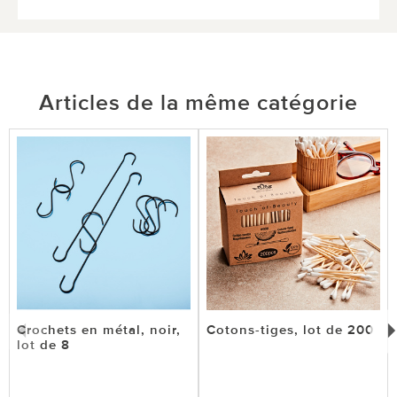
Articles de la même catégorie
Crochets en métal, noir,
Cotons-tiges, lot de 200
lot de 8