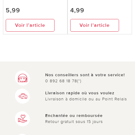
5,99
4,99
Voir l’article
Voir l’article
Nos conseillers sont à votre service!
0 892 68 18 78(*)
Livraison rapide où vous voulez
Livraison à domicile ou au Point Relais
Enchantée ou remboursée
Retour gratuit sous 15 jours