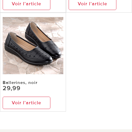
Voir l’article
Voir l’article
Ballerines, noir
29,99
Voir l’article