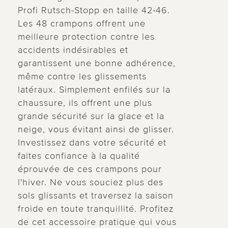
Profi Rutsch-Stopp en taille 42-46.
Les 48 crampons offrent une
meilleure protection contre les
accidents indésirables et
garantissent une bonne adhérence,
même contre les glissements
latéraux. Simplement enfilés sur la
chaussure, ils offrent une plus
grande sécurité sur la glace et la
neige, vous évitant ainsi de glisser.
Investissez dans votre sécurité et
faites confiance à la qualité
éprouvée de ces crampons pour
l'hiver. Ne vous souciez plus des
sols glissants et traversez la saison
froide en toute tranquillité. Profitez
de cet accessoire pratique qui vous