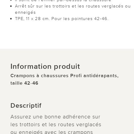
Arrêt sûr sur les trottoirs et les routes verglacés ou
enneigés
TPE, 11 x 28 cm. Pour les pointures 42-46.
Information produit
Crampons à chaussures Profi antidérapants,
taille 42-46
Descriptif
Assurez une bonne adhérence sur
les trottoirs et les routes verglacés
ou enneigés avec les crampons