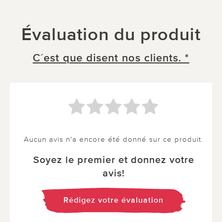
Évaluation du produit
C´est que disent nos clients. *
Aucun avis n'a encore été donné sur ce produit.
Soyez le premier et donnez votre
avis!
Rédigez votre évaluation