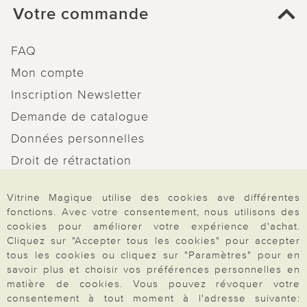
Votre commande
FAQ
Mon compte
Inscription Newsletter
Demande de catalogue
Données personnelles
Droit de rétractation
Rétractation
Vitrine Magique utilise des cookies ave différentes
fonctions. Avec votre consentement, nous utilisons des
cookies pour améliorer votre expérience d'achat.
Cliquez sur "Accepter tous les cookies" pour accepter
tous les cookies ou cliquez sur "Paramètres" pour en
Paiement & Livraison
savoir plus et choisir vos préférences personnelles en
matière de cookies. Vous pouvez révoquer votre
consentement à tout moment à l'adresse suivante: