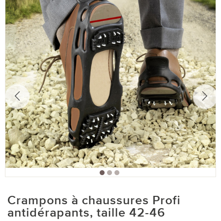
Crampons à chaussures Profi
antidérapants, taille 42-46