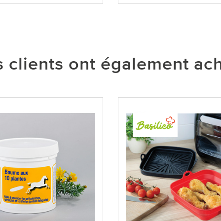
 clients ont également ac