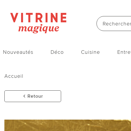
Nouveautés
Déco
Cuisine
Entre
Accueil
Retour