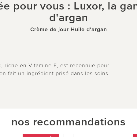
 pour vous : Luxor, la ga
d'argan
Crème de jour Huile d'argan
c, riche en Vitamine E, est reconnue pour
n fait un ingrédient prisé dans les soins
nos recommandations