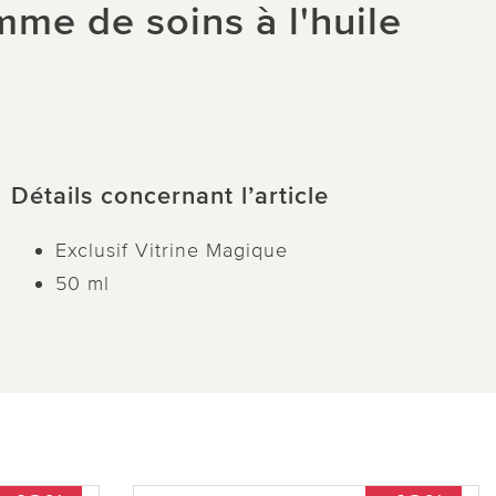
mme de soins à l'huile
Détails concernant l’article
Exclusif Vitrine Magique
50 ml