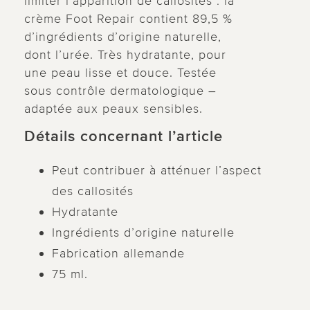
limiter l’apparition de callosités : la
crème Foot Repair contient 89,5 %
d’ingrédients d’origine naturelle,
dont l’urée. Très hydratante, pour
une peau lisse et douce. Testée
sous contrôle dermatologique –
adaptée aux peaux sensibles.
Détails concernant l’article
Peut contribuer à atténuer l’aspect
des callosités
Hydratante
Ingrédients d’origine naturelle
Fabrication allemande
75 ml.