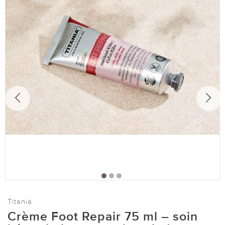
Titania
Crème Foot Repair 75 ml – soin