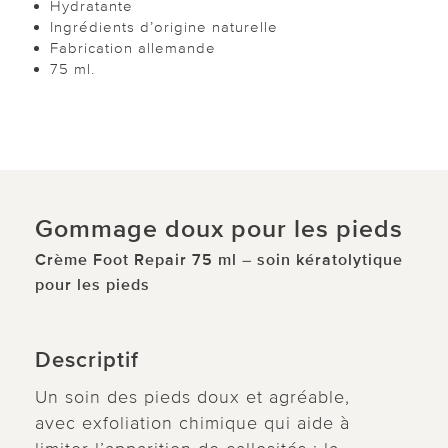
Hydratante
Ingrédients d’origine naturelle
Fabrication allemande
75 ml.
Gommage doux pour les pieds
Crème Foot Repair 75 ml – soin kératolytique
pour les pieds
Descriptif
Un soin des pieds doux et agréable,
avec exfoliation chimique qui aide à