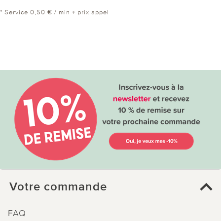
* Service 0,50 € / min + prix appel
Votre commande
FAQ