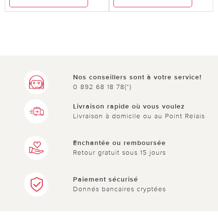
Nos conseillers sont à votre service!
0 892 68 18 78(*)
Livraison rapide où vous voulez
Livraison à domicile ou au Point Relais
Enchantée ou remboursée
Retour gratuit sous 15 jours
Paiement sécurisé
Donnés bancaires cryptées