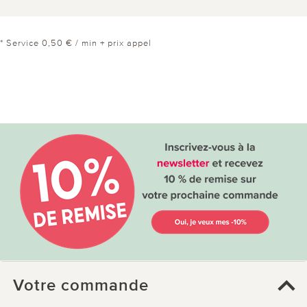
* Service 0,50 € / min + prix appel
Votre commande