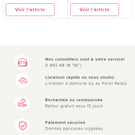
Voir l’article
Voir l’article
Nos conseillers sont à votre service!
0 892 68 18 78(*)
Livraison rapide où vous voulez
Livraison à domicile ou au Point Relais
Enchantée ou remboursée
Retour gratuit sous 15 jours
Paiement sécurisé
Donnés bancaires cryptées