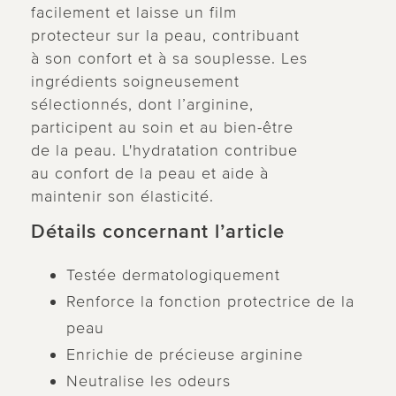
facilement et laisse un film
protecteur sur la peau, contribuant
à son confort et à sa souplesse. Les
ingrédients soigneusement
sélectionnés, dont l’arginine,
participent au soin et au bien-être
de la peau. L'hydratation contribue
au confort de la peau et aide à
maintenir son élasticité.
Détails concernant l’article
Testée dermatologiquement
Renforce la fonction protectrice de la
peau
Enrichie de précieuse arginine
Neutralise les odeurs