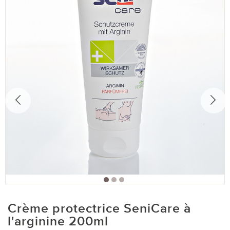
Crème protectrice SeniCare à
l'arginine 200ml