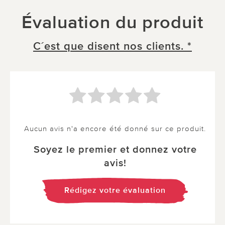
Évaluation du produit
C´est que disent nos clients. *
Aucun avis n'a encore été donné sur ce produit.
Soyez le premier et donnez votre
avis!
Rédigez votre évaluation