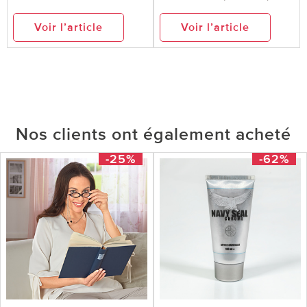
Voir l’article
Voir l’article
Nos clients ont également acheté
-25%
-62%