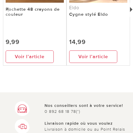
Eldo
Pochette 48 crayons de
couleur
Cygne stylé Eldo
9,99
14,99
Voir l’article
Voir l’article
Nos conseillers sont à votre service!
0 892 68 18 78(*)
Livraison rapide où vous voulez
Livraison à domicile ou au Point Relais