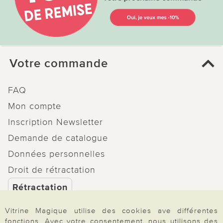
Votre commande
FAQ
Mon compte
Inscription Newsletter
Demande de catalogue
Données personnelles
Droit de rétractation
Rétractation
Vitrine Magique utilise des cookies ave différentes
fonctions. Avec votre consentement, nous utilisons des