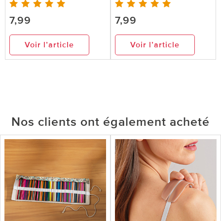
7,99
7,99
Voir l’article
Voir l’article
Nos clients ont également acheté