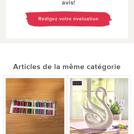
avis!
Rédigez votre évaluation
Articles de la même catégorie