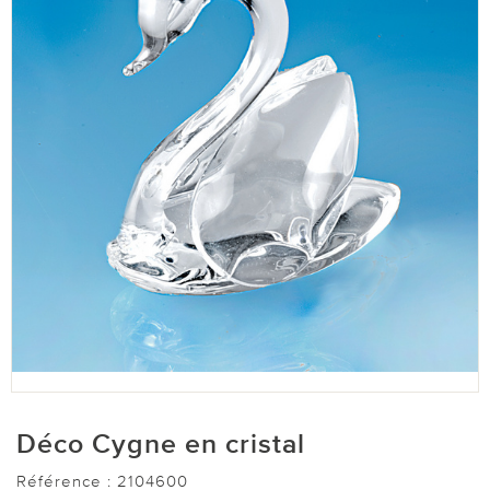
Déco Cygne en cristal
Référence :
2104600