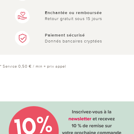
Enchantée ou remboursée
Retour gratuit sous 15 jours
Paiement sécurisé
Donnés bancaires cryptées
* Service 0,50 € / min + prix appel