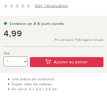
Voir l'évaluation
Livraison en 3-5 jours ouvrés
4,99
Prix en euro, TVA légale incluse
Qté
Ajouter au panier
Une pièce de collection
Super idée de cadeau
En verre, 5 x 3,3 x 5,5 cm.