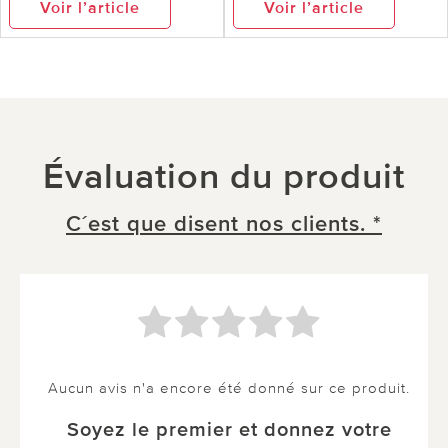
Voir l’article
Voir l’article
Évaluation du produit
C´est que disent nos clients. *
Aucun avis n'a encore été donné sur ce produit.
Soyez le premier et donnez votre