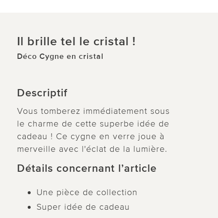
Il brille tel le cristal !
Déco Cygne en cristal
Descriptif
Vous tomberez immédiatement sous
le charme de cette superbe idée de
cadeau ! Ce cygne en verre joue à
merveille avec l'éclat de la lumière.
Détails concernant l’article
Une pièce de collection
Super idée de cadeau