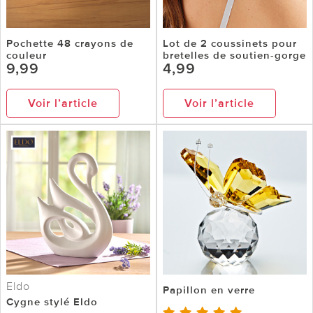
Pochette 48 crayons de
Lot de 2 coussinets pour
couleur
bretelles de soutien-gorge
9,99
4,99
Voir l’article
Voir l’article
Eldo
Papillon en verre
Cygne stylé Eldo