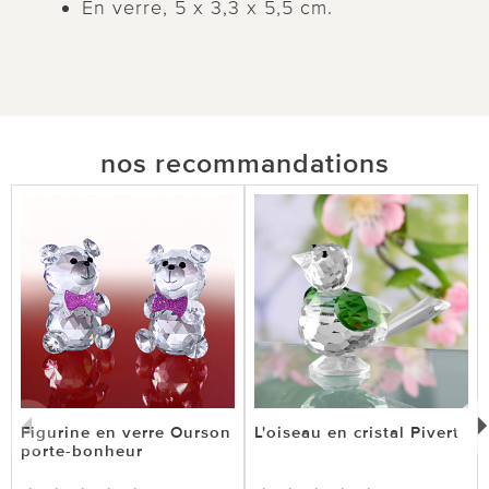
En verre, 5 x 3,3 x 5,5 cm.
nos recommandations
Figurine en verre Ourson
L'oiseau en cristal Pivert
porte-bonheur