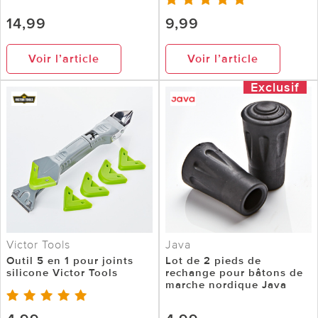
14,99
9,99
Voir l’article
Voir l’article
Exclusif
Victor Tools
Java
Outil 5 en 1 pour joints
Lot de 2 pieds de
silicone Victor Tools
rechange pour bâtons de
marche nordique Java