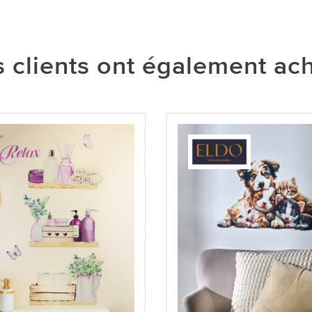
 clients ont également ac