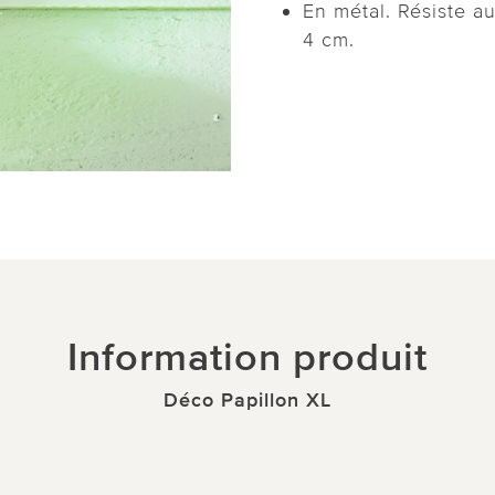
En métal. Résiste au
4 cm.
Information produit
Déco Papillon XL