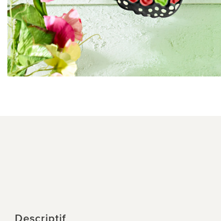
Descriptif