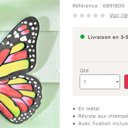
Référence :
6891800
Voir l'
Livraison en 3-
Qté
En métal
Résiste aux intempé
Avec fixation inclus