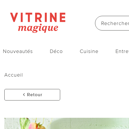
Nouveautés
Déco
Cuisine
Entre
Accueil
Retour