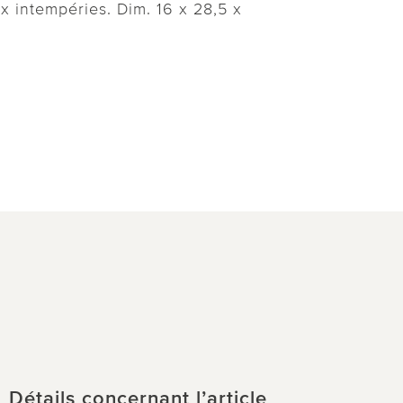
x intempéries. Dim. 16 x 28,5 x
Détails concernant l’article