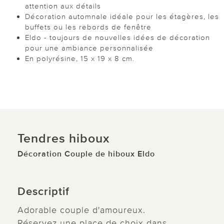
attention aux détails
Décoration automnale idéale pour les étagères, les
buffets ou les rebords de fenêtre
Eldo - toujours de nouvelles idées de décoration
pour une ambiance personnalisée
En polyrésine, 15 x 19 x 8 cm.
Tendres hiboux
Décoration Couple de hiboux Eldo
Descriptif
Adorable couple d'amoureux.
Réservez une place de choix dans