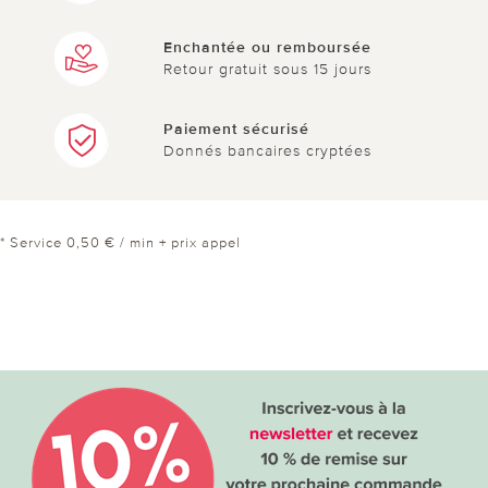
Enchantée ou remboursée
Retour gratuit sous 15 jours
Paiement sécurisé
Donnés bancaires cryptées
* Service 0,50 € / min + prix appel