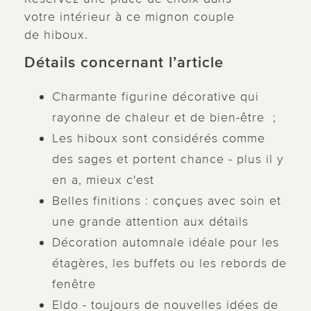
votre intérieur à ce mignon couple
de hiboux.
Détails concernant l’article
Charmante figurine décorative qui
rayonne de chaleur et de bien-être ;
Les hiboux sont considérés comme
des sages et portent chance - plus il y
en a, mieux c'est
Belles finitions : conçues avec soin et
une grande attention aux détails
Décoration automnale idéale pour les
étagères, les buffets ou les rebords de
fenêtre
Eldo - toujours de nouvelles idées de