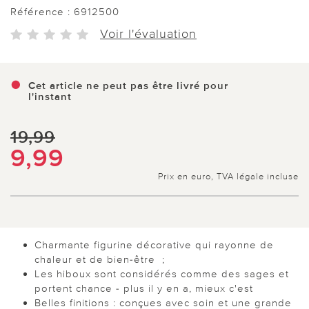
Référence :
6912500
Voir l'évaluation
Cet article ne peut pas être livré pour
l'instant
19,99
9,99
Prix en euro, TVA légale incluse
Charmante figurine décorative qui rayonne de
chaleur et de bien-être ;
Les hiboux sont considérés comme des sages et
portent chance - plus il y en a, mieux c'est
Belles finitions : conçues avec soin et une grande