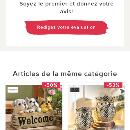
Soyez le premier et donnez votre
avis!
Rédigez votre évaluation
Articles de la même catégorie
-50%
-53%