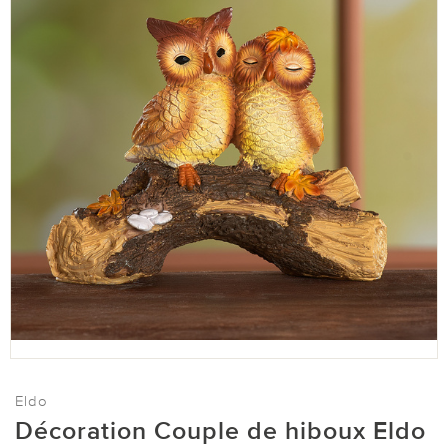
Eldo
Décoration Couple de hiboux Eldo