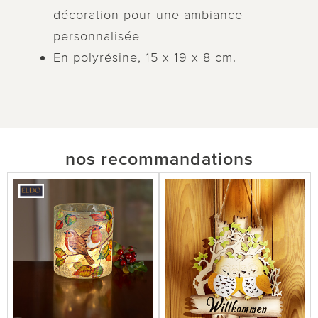
décoration pour une ambiance
personnalisée
En polyrésine, 15 x 19 x 8 cm.
nos recommandations