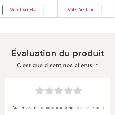
Voir l’article
Voir l’article
Évaluation du produit
C´est que disent nos clients. *
Aucun avis n'a encore été donné sur ce produit.