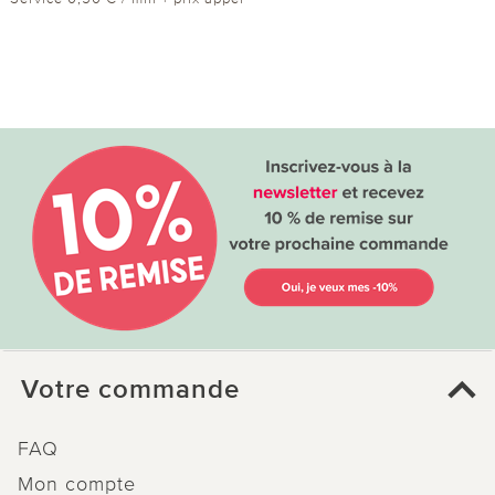
Votre commande
FAQ
Mon compte