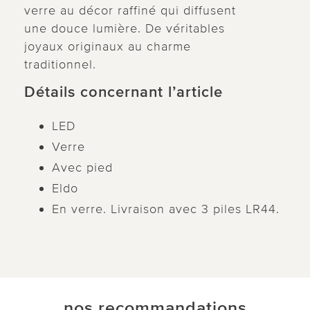
verre au décor raffiné qui diffusent
une douce lumière. De véritables
joyaux originaux au charme
traditionnel.
Détails concernant l’article
LED
Verre
Avec pied
Eldo
En verre. Livraison avec 3 piles LR44.
nos recommandations