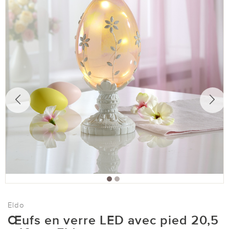
Eldo
Œufs en verre LED avec pied 20,5