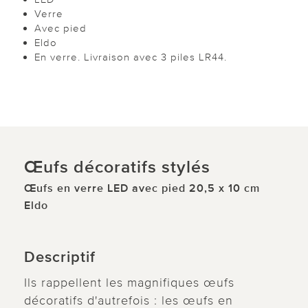
Verre
Avec pied
Eldo
En verre. Livraison avec 3 piles LR44.
Œufs décoratifs stylés
Œufs en verre LED avec pied 20,5 x 10 cm
Eldo
Descriptif
Ils rappellent les magnifiques œufs
décoratifs d'autrefois : les œufs en