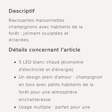
Descriptif
Ravissantes maisonnettes
champignons avec habitants de la
forêt ; joliment sculptées et
éclairées.
Détails concernant l’article
5 LED blanc chaud (économie
d'électricité et d'énergie)
Un design plein d'amour : champignon
en bois avec petits habitants de la
forêt pour une atmosphère
enchanteresse
Usage multiple : parfait pour une