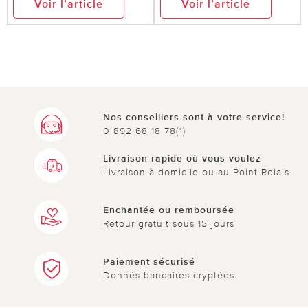
Voir l’article
Voir l’article
Nos conseillers sont à votre service!
0 892 68 18 78(*)
Livraison rapide où vous voulez
Livraison à domicile ou au Point Relais
Enchantée ou remboursée
Retour gratuit sous 15 jours
Paiement sécurisé
Donnés bancaires cryptées