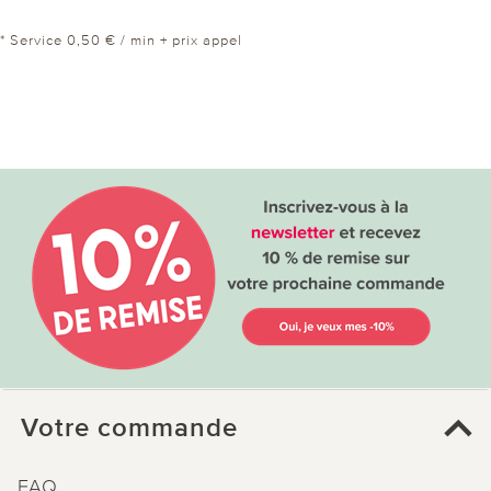
* Service 0,50 € / min + prix appel
Votre commande
FAQ