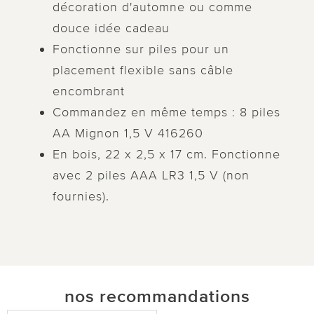
décoration d'automne ou comme
douce idée cadeau
Fonctionne sur piles pour un
placement flexible sans câble
encombrant
Commandez en même temps : 8 piles
AA Mignon 1,5 V 416260
En bois, 22 x 2,5 x 17 cm. Fonctionne
avec 2 piles AAA LR3 1,5 V (non
fournies).
nos recommandations