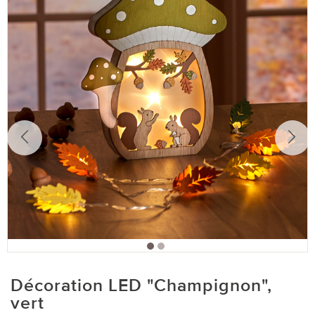
Décoration LED "Champignon",
vert