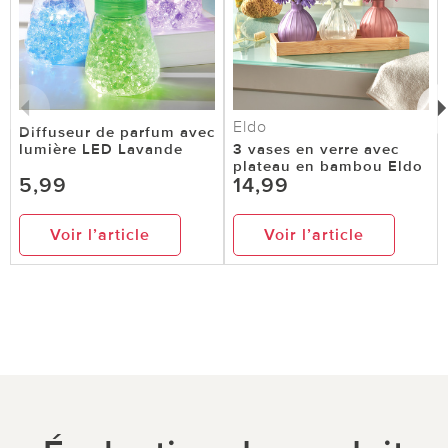
Eldo
Diffuseur de parfum avec
lumière LED Lavande
3 vases en verre avec
plateau en bambou Eldo
5,99
14,99
Voir l’article
Voir l’article