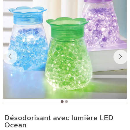
Désodorisant avec lumière LED
Ocean