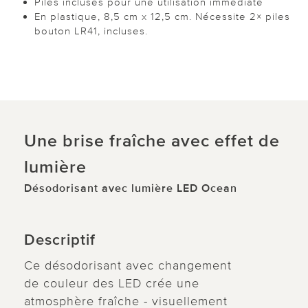
Piles incluses pour une utilisation immédiate
En plastique, 8,5 cm x 12,5 cm. Nécessite 2× piles
bouton LR41, incluses.
Une brise fraîche avec effet de
lumière
Désodorisant avec lumière LED Ocean
Descriptif
Ce désodorisant avec changement
de couleur des LED crée une
atmosphère fraîche - visuellement