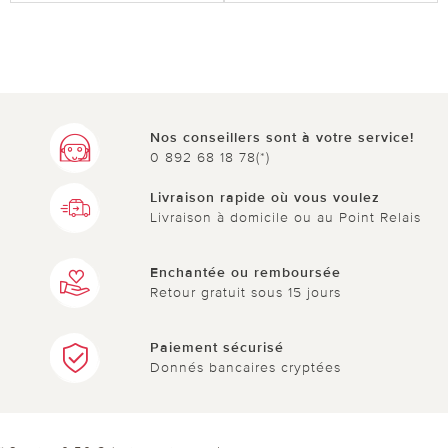
Nos conseillers sont à votre service!
0 892 68 18 78(*)
Livraison rapide où vous voulez
Livraison à domicile ou au Point Relais
Enchantée ou remboursée
Retour gratuit sous 15 jours
Paiement sécurisé
Donnés bancaires cryptées