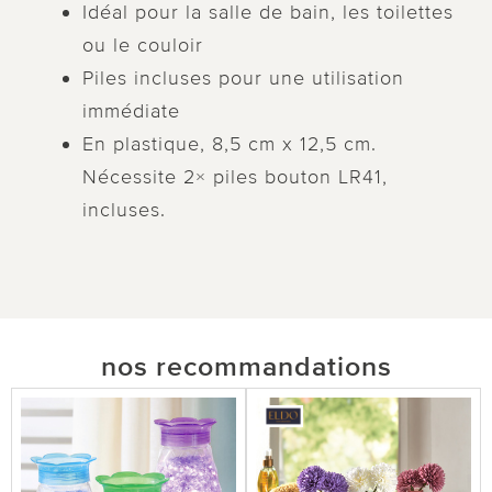
Idéal pour la salle de bain, les toilettes
ou le couloir
Piles incluses pour une utilisation
immédiate
En plastique, 8,5 cm x 12,5 cm.
Nécessite 2× piles bouton LR41,
incluses.
nos recommandations