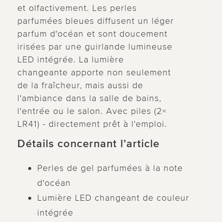
et olfactivement. Les perles
parfumées bleues diffusent un léger
parfum d'océan et sont doucement
irisées par une guirlande lumineuse
LED intégrée. La lumière
changeante apporte non seulement
de la fraîcheur, mais aussi de
l'ambiance dans la salle de bains,
l'entrée ou le salon. Avec piles (2×
LR41) - directement prêt à l'emploi.
Détails concernant l’article
Perles de gel parfumées à la note
d'océan
Lumière LED changeant de couleur
intégrée