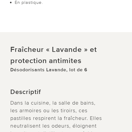
En plastique.
Fraîcheur « Lavande » et
protection antimites
Désodorisants Lavande, lot de 6
Descriptif
Dans la cuisine, la salle de bains,
les armoires ou les tiroirs, ces
pastilles respirent la fraîcheur. Elles
neutralisent les odeurs, éloignent