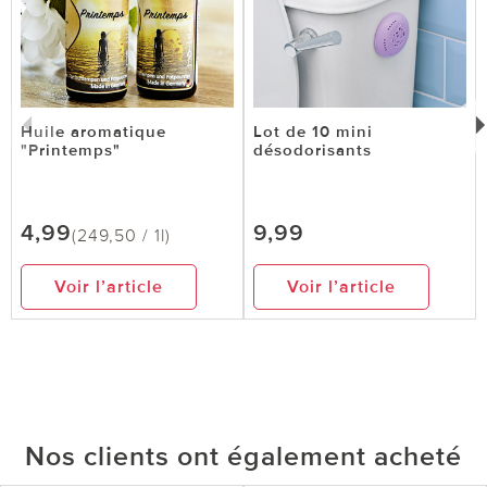
Huile aromatique
Lot de 10 mini
"Printemps"
désodorisants
4,99
9,99
(249,50 / 1l)
Voir l’article
Voir l’article
Nos clients ont également acheté