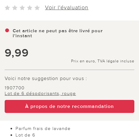
Voir l'évaluation
Cet article ne peut pas être livré pour
l'instant
9,99
Prix en euro, TVA légale incluse
Voici notre suggestion pour vous :
1907700
Lot de 6 désodorisants, rouge
À propos de notre recommandation
Parfum frais de lavande
Lot de 6