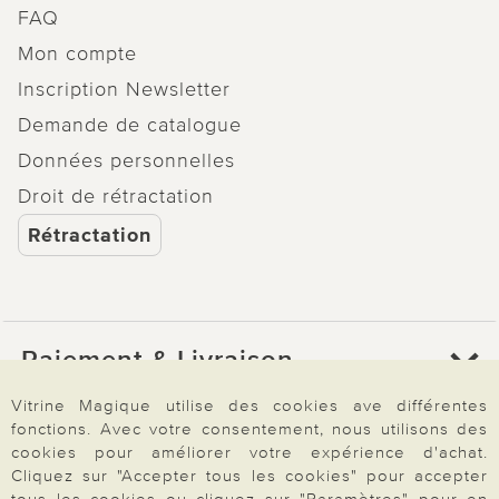
FAQ
Mon compte
Inscription Newsletter
Demande de catalogue
Données personnelles
Droit de rétractation
Rétractation
Paiement & Livraison
Vitrine Magique utilise des cookies ave différentes
fonctions. Avec votre consentement, nous utilisons des
À propos de nous
cookies pour améliorer votre expérience d'achat.
Cliquez sur "Accepter tous les cookies" pour accepter