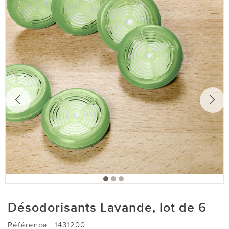
Désodorisants Lavande, lot de 6
Référence :
1431200