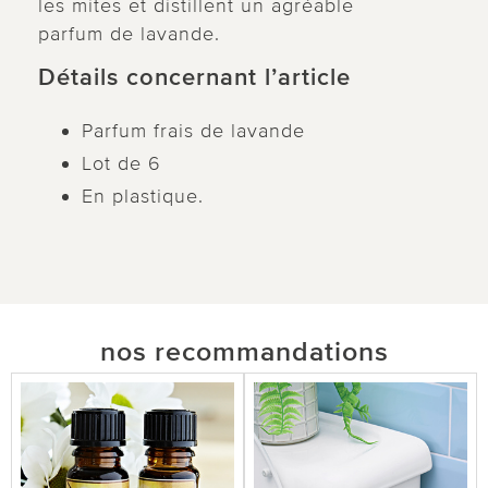
les mites et distillent un agréable
parfum de lavande.
Détails concernant l’article
Parfum frais de lavande
Lot de 6
En plastique.
nos recommandations