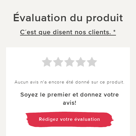
Évaluation du produit
C´est que disent nos clients. *
Aucun avis n'a encore été donné sur ce produit.
Soyez le premier et donnez votre
avis!
Rédigez votre évaluation