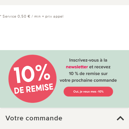
* Service 0,50 € / min + prix appel
Votre commande