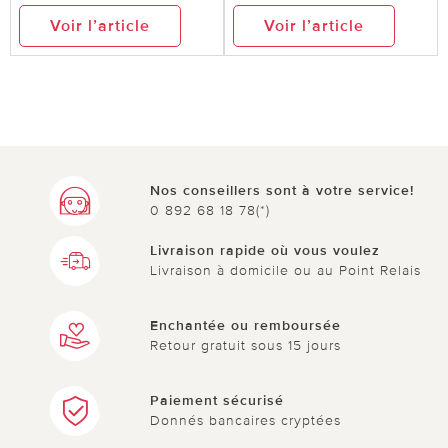
Voir l’article
Voir l’article
Nos conseillers sont à votre service!
0 892 68 18 78(*)
Livraison rapide où vous voulez
Livraison à domicile ou au Point Relais
Enchantée ou remboursée
Retour gratuit sous 15 jours
Paiement sécurisé
Donnés bancaires cryptées