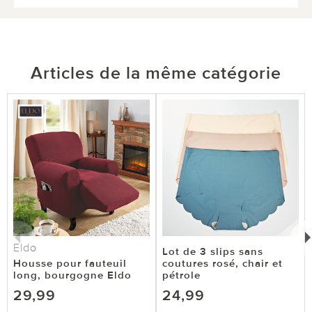
Articles de la même catégorie
Eldo
Lot de 3 slips sans
Housse pour fauteuil
coutures rosé, chair et
long, bourgogne Eldo
pétrole
29,99
24,99