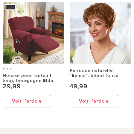
Eldo
Perruque naturelle
Housse pour fauteuil
"Emma", blond foncé
long, bourgogne Eldo
29,99
49,99
Voir l’article
Voir l’article