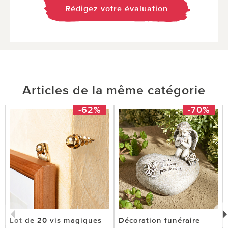
Rédigez votre évaluation
Articles de la même catégorie
-62%
-70%
Lot de 20 vis magiques
Décoration funéraire