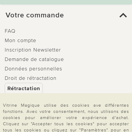
Votre commande
FAQ
Mon compte
Inscription Newsletter
Demande de catalogue
Données personnelles
Droit de rétractation
Rétractation
Vitrine Magique utilise des cookies ave différentes
fonctions. Avec votre consentement, nous utilisons des
cookies pour améliorer votre expérience d'achat.
Paiement & Livraison
Cliquez sur "Accepter tous les cookies" pour accepter
tous les cookies ou cliquez sur "Paramètres" pour en