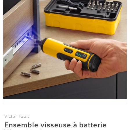
Victor Tools
Ensemble visseuse à batterie