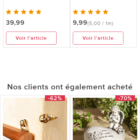
39,99
9,99
(5,00 / 1m)
Voir l’article
Voir l’article
Nos clients ont également acheté
-62%
-70%