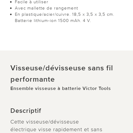
Facile à utiliser
Avec mallette de rangement
En plastique/acier/cuivre. 18,5 x 3,5 x 3,5 cm.
Batterie lithium-ion 1500 mAh. 4 V.
Visseuse/dévisseuse sans fil
performante
Ensemble visseuse à batterie Victor Tools
Descriptif
Cette visseuse/dévisseuse
électrique visse rapidement et sans