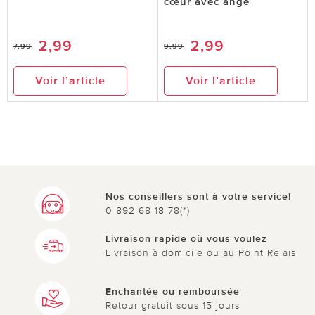
cœur avec ange
2,99
2,99
7,99
9,99
Voir l’article
Voir l’article
Nos conseillers sont à votre service!
0 892 68 18 78(*)
Livraison rapide où vous voulez
Livraison à domicile ou au Point Relais
Enchantée ou remboursée
Retour gratuit sous 15 jours