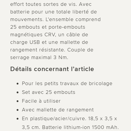
effort toutes sortes de vis. Avec
batterie pour une totale liberté de
mouvements. L'ensemble comprend
25 embouts et porte-embouts
magnétiques CRV, un câble de
charge USB et une mallette de
rangement résistante. Couple de
serrage maximal 3 Nm.
Détails concernant l’article
Pour les petits travaux de bricolage
Set avec 25 embouts
Facile à utiliser
Avec mallette de rangement
En plastique/acier/cuivre. 18,5 x 3,5 x
3,5 cm. Batterie lithium-ion 1500 mAh.