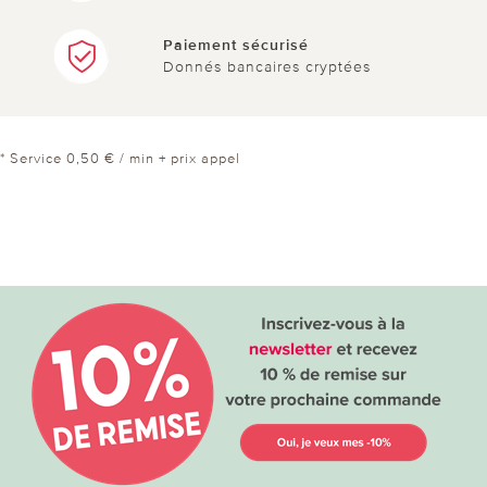
Paiement sécurisé
Donnés bancaires cryptées
* Service 0,50 € / min + prix appel