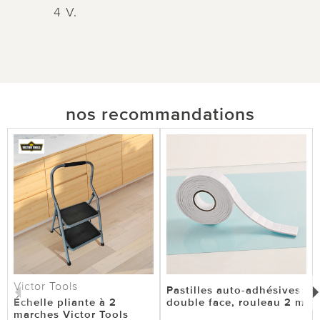
4 V.
nos recommandations
Victor Tools
Pastilles auto-adhésives
Échelle pliante à 2
double face, rouleau 2 m
marches Victor Tools