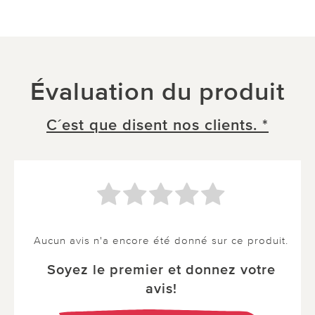
Évaluation du produit
C´est que disent nos clients. *
Aucun avis n'a encore été donné sur ce produit.
Soyez le premier et donnez votre
avis!