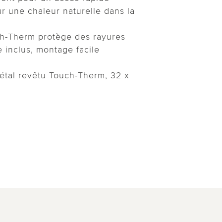
ur une chaleur naturelle dans la
h-Therm protège des rayures
 inclus, montage facile
métal revêtu Touch-Therm, 32 x