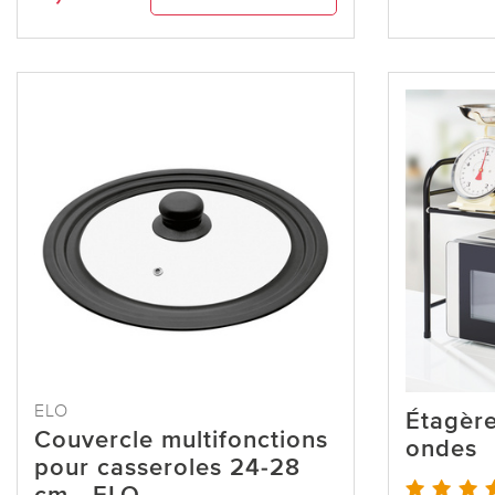
ELO
Étagère
Couvercle multifonctions
ondes
pour casseroles 24-28