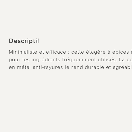
Descriptif
Minimaliste et efficace : cette étagère à épices
pour les ingrédients fréquemment utilisés. La c
en métal anti-rayures le rend durable et agréabl