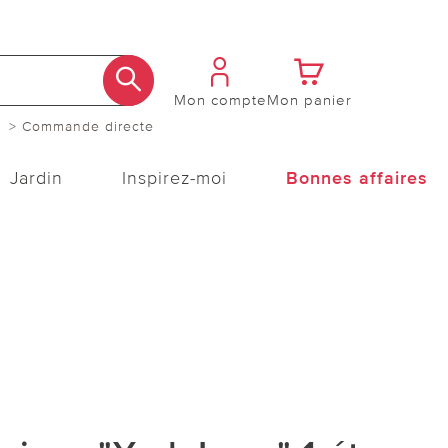
Mon compte
Mon panier
> Commande directe
Jardin
Inspirez-moi
Bonnes affaires