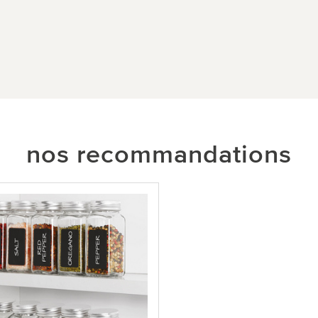
nos recommandations