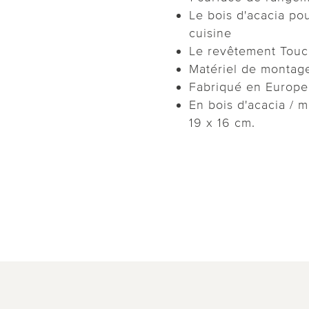
Le bois d'acacia po
cuisine
Le revêtement Touc
Matériel de montage
Fabriqué en Europe
En bois d'acacia / 
19 x 16 cm.