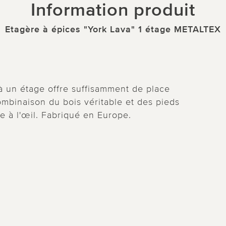
Information produit
Etagère à épices "York Lava" 1 étage METALTEX
 à un étage offre suffisamment de place
ombinaison du bois véritable et des pieds
e à l'œil. Fabriqué en Europe.