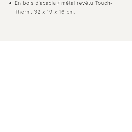
En bois d'acacia / métal revêtu Touch-
Therm, 32 x 19 x 16 cm.