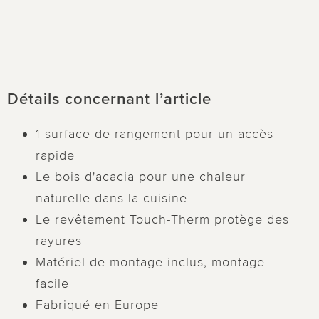
Détails concernant l’article
1 surface de rangement pour un accès
rapide
Le bois d'acacia pour une chaleur
naturelle dans la cuisine
Le revêtement Touch-Therm protège des
rayures
Matériel de montage inclus, montage
facile
Fabriqué en Europe