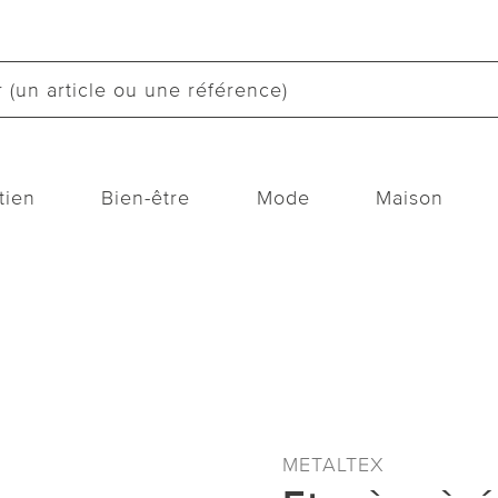
tien
Bien-être
Mode
Maison
METALTEX