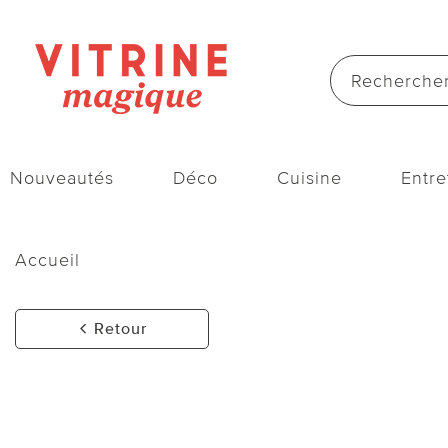
Nouveautés
Déco
Cuisine
Entre
Accueil
Retour