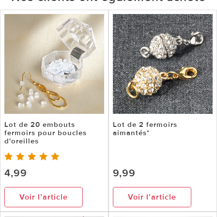
Lot de 20 embouts
Lot de 2 fermoirs
fermoirs pour boucles
aimantés*
d'oreilles
4,99
9,99
Voir l’article
Voir l’article