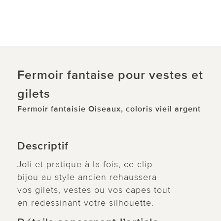
Fermoir fantaise pour vestes et
gilets
Fermoir fantaisie Oiseaux, coloris vieil argent
Descriptif
Joli et pratique à la fois, ce clip
bijou au style ancien rehaussera
vos gilets, vestes ou vos capes tout
en redessinant votre silhouette.