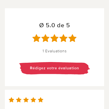
Ø 5.0 de 5
1 Evaluations
Rédigez votre évaluation