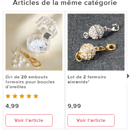
Articles de la même catégorie
Lot de 20 embouts
Lot de 2 fermoirs
fermoirs pour boucles
aimantés*
d'oreilles
4,99
9,99
Voir l’article
Voir l’article