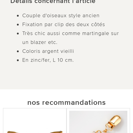
Détails concernant l’article
Couple d'oiseaux style ancien
Fixation par clip des deux côtés
Très chic aussi comme martingale sur
un blazer etc.
Coloris argent vieilli
En zinc/fer, L 10 cm.
nos recommandations