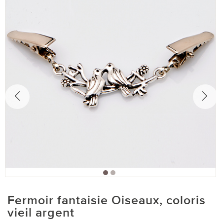
Fermoir fantaisie Oiseaux, coloris
vieil argent