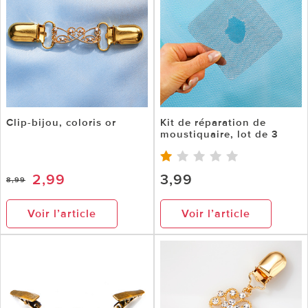
Clip-bijou, coloris or
Kit de réparation de
moustiquaire, lot de 3
2,99
3,99
8,99
Voir l’article
Voir l’article