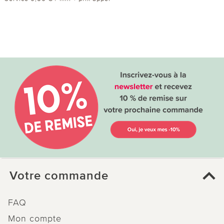
Votre commande
FAQ
Mon compte