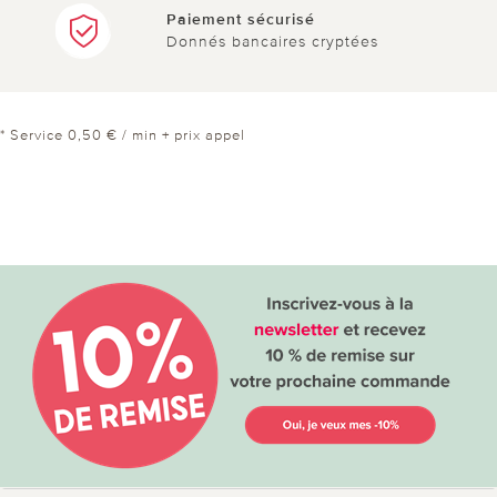
Paiement sécurisé
Donnés bancaires cryptées
* Service 0,50 € / min + prix appel