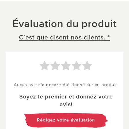
Évaluation du produit
C´est que disent nos clients. *
Aucun avis n'a encore été donné sur ce produit.
Soyez le premier et donnez votre
avis!
Rédigez votre évaluation