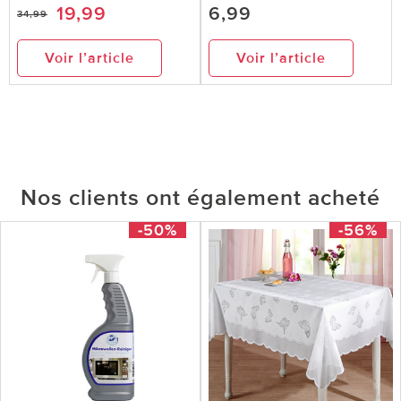
19,99
6,99
34,99
Voir l’article
Voir l’article
Nos clients ont également acheté
-50%
-56%