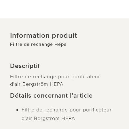
Information produit
Filtre de rechange Hepa
Descriptif
Filtre de rechange pour purificateur
d'air Bergström HEPA
Détails concernant l’article
Filtre de rechange pour purificateur
d'air Bergström HEPA