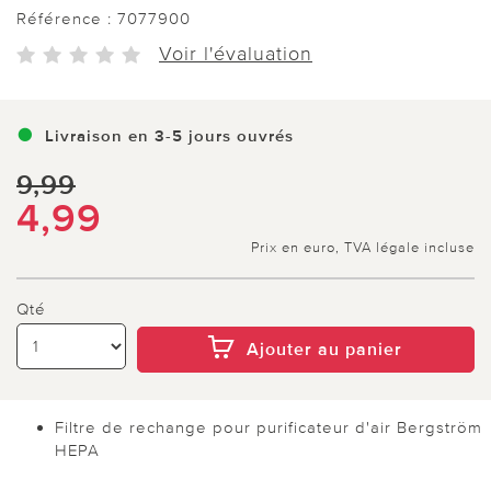
Référence :
7077900
Voir l'évaluation
Livraison en 3-5 jours ouvrés
9,99
4,99
Prix en euro, TVA légale incluse
Qté
Ajouter au panier
Filtre de rechange pour purificateur d'air Bergström
HEPA