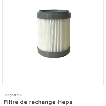
Bergström
Filtre de rechange Hepa