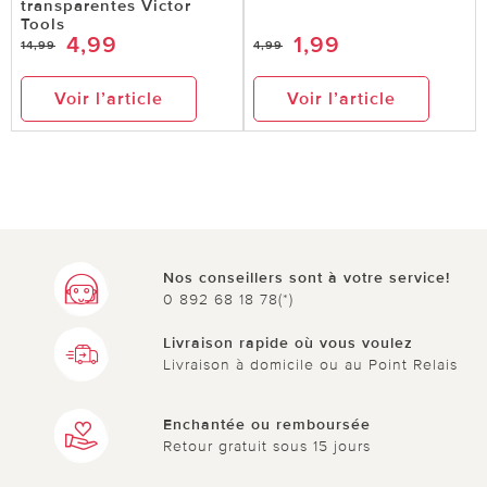
transparentes Victor
Tools
4,99
1,99
14,99
4,99
Voir l’article
Voir l’article
Nos conseillers sont à votre service!
0 892 68 18 78(*)
Livraison rapide où vous voulez
Livraison à domicile ou au Point Relais
Enchantée ou remboursée
Retour gratuit sous 15 jours