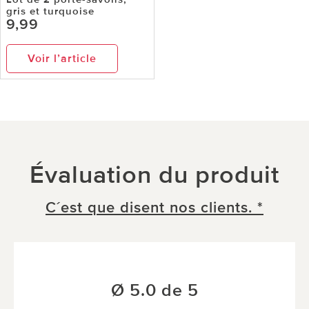
gris et turquoise
9,99
Voir l’article
Évaluation du produit
C´est que disent nos clients. *
Ø 5.0 de 5