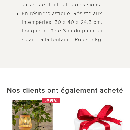
saisons et toutes les occasions
En résine/plastique. Résiste aux
intempéries. 50 x 40 x 24,5 cm.
Longueur câble 3 m du panneau
solaire à la fontaine. Poids 5 kg.
Nos clients ont également acheté
-66%