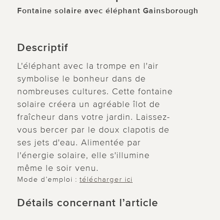
Fontaine solaire avec éléphant Gainsborough
Descriptif
L'éléphant avec la trompe en l'air
symbolise le bonheur dans de
nombreuses cultures. Cette fontaine
solaire créera un agréable îlot de
fraîcheur dans votre jardin. Laissez-
vous bercer par le doux clapotis de
ses jets d'eau. Alimentée par
l'énergie solaire, elle s'illumine
même le soir venu.
Mode d’emploi :
télécharger ici
Détails concernant l’article