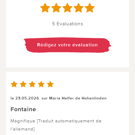
5 Evaluations
Rédigez votre évaluation
le 23.05.2026
sur Maria Helfer de Hohenlinden
Fontaine
Magnifique [Traduit automatiquement de
l'allemand]