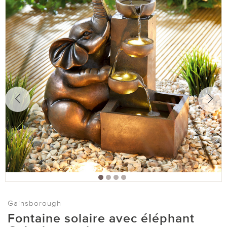
Gainsborough
Fontaine solaire avec éléphant