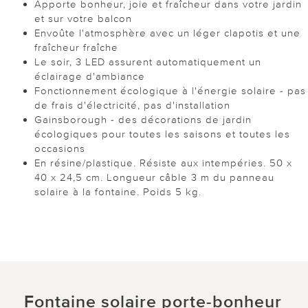
Apporte bonheur, joie et fraîcheur dans votre jardin
et sur votre balcon
Envoûte l'atmosphère avec un léger clapotis et une
fraîcheur fraîche
Le soir, 3 LED assurent automatiquement un
éclairage d'ambiance
Fonctionnement écologique à l'énergie solaire - pas
de frais d'électricité, pas d'installation
Gainsborough - des décorations de jardin
écologiques pour toutes les saisons et toutes les
occasions
En résine/plastique. Résiste aux intempéries. 50 x
40 x 24,5 cm. Longueur câble 3 m du panneau
solaire à la fontaine. Poids 5 kg.
Fontaine solaire porte-bonheur