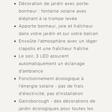
Décoration de jardin avec porte-
bonheur : fontaine solaire avec
éléphant à la trompe levée
Apporte bonheur, joie et fraîcheur
dans votre jardin et sur votre balcon
Envoûte l'atmosphère avec un léger
clapotis et une fraîcheur fraîche
Le soir, 3 LED assurent
automatiquement un éclairage
d'ambiance
Fonctionnement écologique à
l'énergie solaire - pas de frais
d'électricité, pas d'installation
Gainsborough - des décorations de
jardin écologiques pour toutes les