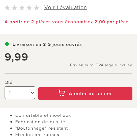
Voir l'évaluation
A partir de 2 pièces vous économisez 2,00 par pièce.
Livraison en 3-5 jours ouvrés
9,99
Prix en euro, TVA légale incluse
Qté
Ajouter au panier
Confortable et moelleux
Fabrication de qualité
"Boutonnage" résistant
Fixation par rubans