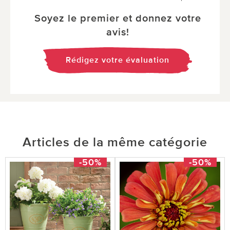
Soyez le premier et donnez votre
avis!
Rédigez votre évaluation
Articles de la même catégorie
-50%
-50%