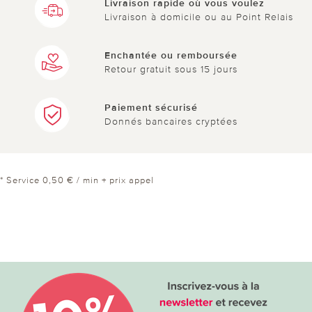
Livraison rapide où vous voulez
Livraison à domicile ou au Point Relais
Enchantée ou remboursée
Retour gratuit sous 15 jours
Paiement sécurisé
Donnés bancaires cryptées
* Service 0,50 € / min + prix appel