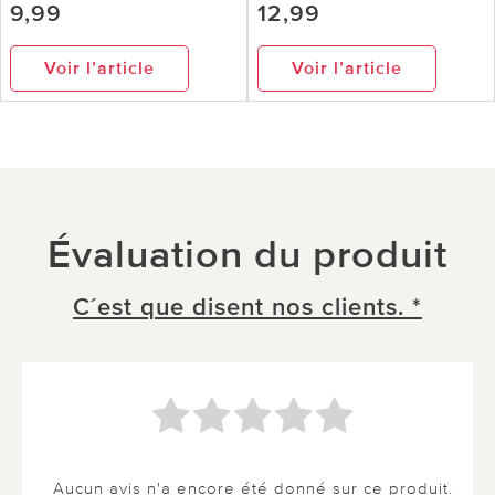
9,99
12,99
Voir l’article
Voir l’article
Évaluation du produit
C´est que disent nos clients. *
Aucun avis n'a encore été donné sur ce produit.