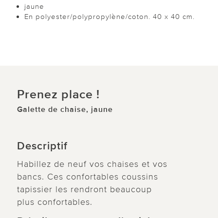
jaune
En polyester/polypropylène/coton. 40 x 40 cm.
Prenez place !
Galette de chaise, jaune
Descriptif
Habillez de neuf vos chaises et vos
bancs. Ces confortables coussins
tapissier les rendront beaucoup
plus confortables.