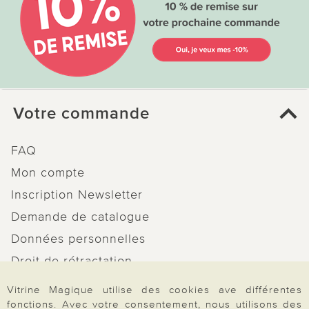
Votre commande
FAQ
Mon compte
Inscription Newsletter
Demande de catalogue
Données personnelles
Droit de rétractation
Rétractation
Vitrine Magique utilise des cookies ave différentes
fonctions. Avec votre consentement, nous utilisons des