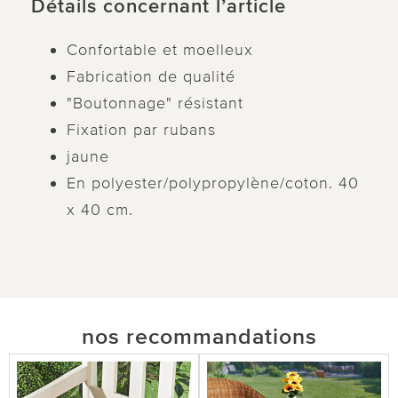
Détails concernant l’article
Confortable et moelleux
Fabrication de qualité
"Boutonnage" résistant
Fixation par rubans
jaune
En polyester/polypropylène/coton. 40
x 40 cm.
nos recommandations