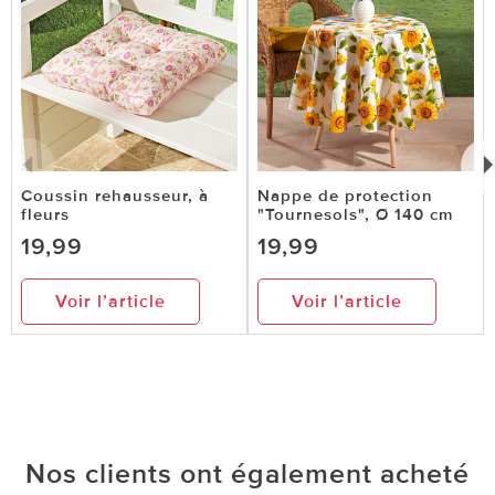
Coussin rehausseur, à
Nappe de protection
fleurs
"Tournesols", Ø 140 cm
19,99
19,99
Voir l’article
Voir l’article
Nos clients ont également acheté