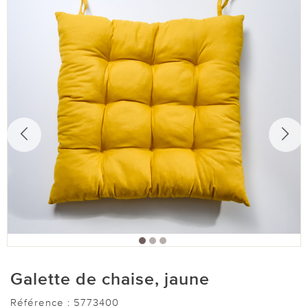
Galette de chaise, jaune
Référence :
5773400