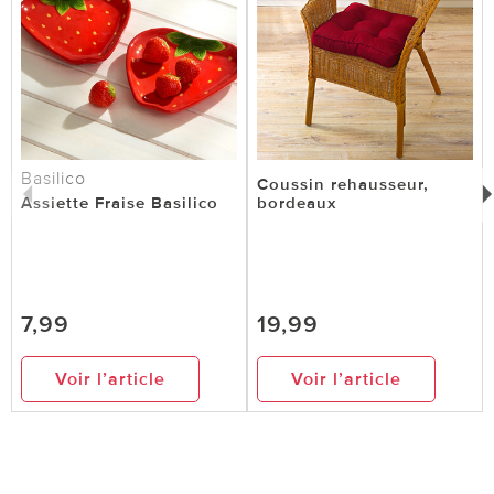
Basilico
Coussin rehausseur,
Assiette Fraise Basilico
bordeaux
7,99
19,99
Voir l’article
Voir l’article