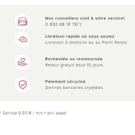
Nos conseillers sont à votre service!
0 892 68 18 78(*)
Livraison rapide où vous voulez
Livraison à domicile ou au Point Relais
Enchantée ou remboursée
Retour gratuit sous 15 jours
Paiement sécurisé
Donnés bancaires cryptées
* Service 0,50 € / min + prix appel