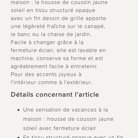
maison : la housse de coussin jaune
soleil en tissu structuré opaque
avec un fin dessin de grille apporte
une légèreté fraîche sur le canapé,
le banc ou la chaise de jardin.
Facile à changer grâce à la
fermeture éclair, elle est lavable en
machine, conserve sa forme et est
agréablement facile à entretenir.
Pour des accents joyeux à
l'intérieur comme à l'extérieur.
Détails concernant l’article
Une sensation de vacances à la
maison : housse de coussin jaune
soleil avec fermeture éclair
En tissu structuré opaque avec un fin