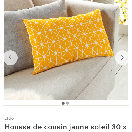
Eldo
Housse de cousin jaune soleil 30 x