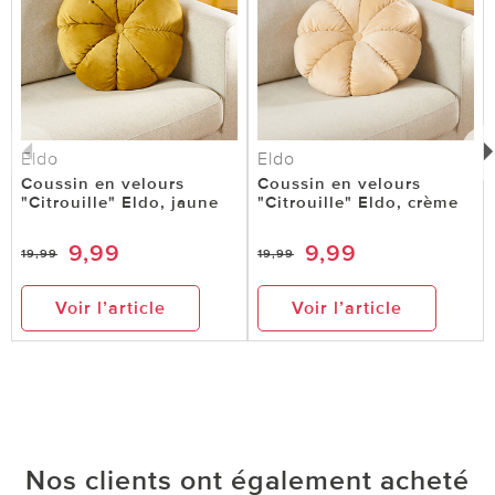
Eldo
Eldo
Coussin en velours
Coussin en velours
"Citrouille" Eldo, jaune
"Citrouille" Eldo, crème
9,99
9,99
19,99
19,99
Voir l’article
Voir l’article
Nos clients ont également acheté