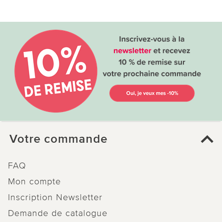
Votre commande
FAQ
Mon compte
Inscription Newsletter
Demande de catalogue