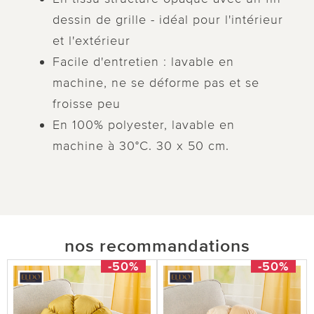
dessin de grille - idéal pour l'intérieur
et l'extérieur
Facile d'entretien : lavable en
machine, ne se déforme pas et se
froisse peu
En 100% polyester, lavable en
machine à 30°C. 30 x 50 cm.
nos recommandations
-50%
-50%