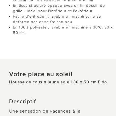
En tissu structuré opaque avec un fin dessin de
grille - idéal pour l'intérieur et l'extérieur
Facile d'entretien : lavable en machine, ne se
déforme pas et se froisse peu
En 100% polyester, lavable en machine à 30°C. 30 x
50 cm.
Votre place au soleil
Housse de cousin jaune soleil 30 x 50 cm Eldo
Descriptif
Une sensation de vacances à la