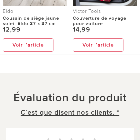
Eldo
Victor Tools
Coussin de siège jaune
Couverture de voyage
soleil Eldo 37 x 37 cm
pour voiture
12,99
14,99
Voir l’article
Voir l’article
Évaluation du produit
C´est que disent nos clients. *