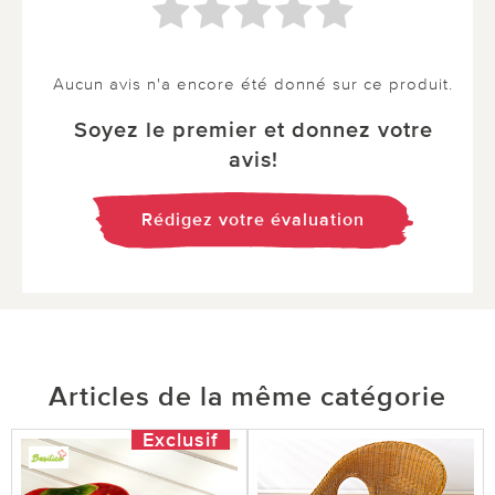
Aucun avis n'a encore été donné sur ce produit.
Soyez le premier et donnez votre
avis!
Rédigez votre évaluation
Articles de la même catégorie
Exclusif