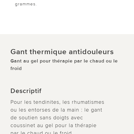
grammes.
Gant thermique antidouleurs
Gant au gel pour thérapie par le chaud ou le
froid
Descriptif
Pour les tendinites, les rhumatismes
ou les entorses de la main : le gant
de soutien sans doigts avec
coussinet au gel pour la thérapie
par le chaud ou le froid.