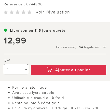
Référence :
6744800
Voir l'évaluation
Livraison en 3-5 jours ouvrés
12,99
Prix en euro, TVA légale incluse
Qté
Ajouter au panier
Forme anatomique
Avec tissu lycra souple
Utilisable à chaud ou à froid
Reste souple à l'état gelé
En 20 % nylon/lycra + 80 % gel. 16x12,3 cm. 200