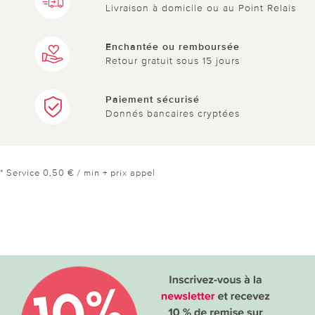
Livraison à domicile ou au Point Relais
Enchantée ou remboursée
Retour gratuit sous 15 jours
Paiement sécurisé
Donnés bancaires cryptées
* Service 0,50 € / min + prix appel