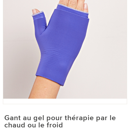
Gant au gel pour thérapie par le
chaud ou le froid