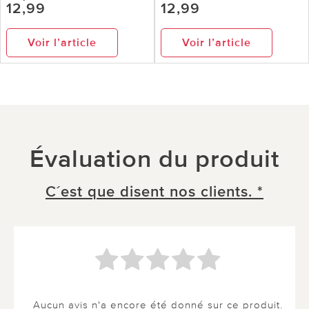
12,99
12,99
Voir l’article
Voir l’article
Évaluation du produit
C´est que disent nos clients. *
Aucun avis n'a encore été donné sur ce produit.