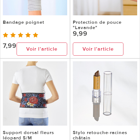
Bandage poignet
Protection de pouce
"Lavande"
9,99
7,99
Voir l’article
Voir l’article
Support dorsal fleurs
Stylo retouche-racines
léopard S/M
châtain