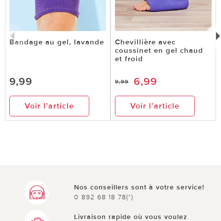
Bandage au gel, lavande
Chevillière avec
coussinet en gel chaud
et froid
9,99
6,99
9,99
Voir l’article
Voir l’article
Nos conseillers sont à votre service!
0 892 68 18 78(*)
Livraison rapide où vous voulez