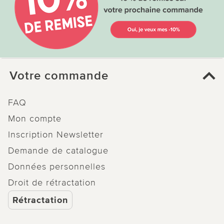
Votre commande
FAQ
Mon compte
Inscription Newsletter
Demande de catalogue
Données personnelles
Droit de rétractation
Rétractation