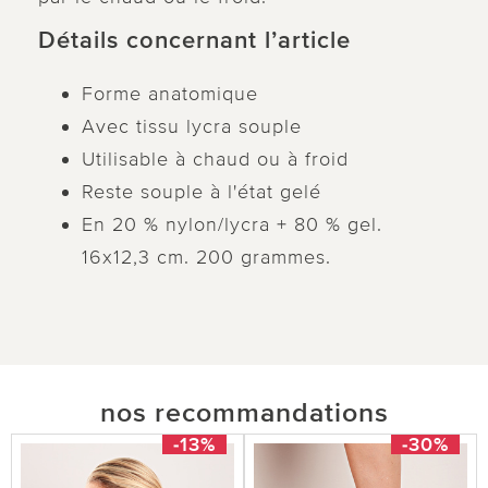
Détails concernant l’article
Forme anatomique
Avec tissu lycra souple
Utilisable à chaud ou à froid
Reste souple à l'état gelé
En 20 % nylon/lycra + 80 % gel.
16x12,3 cm. 200 grammes.
nos recommandations
-13%
-30%