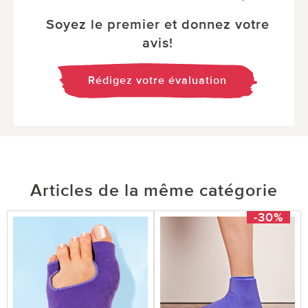
Soyez le premier et donnez votre
avis!
Rédigez votre évaluation
Articles de la même catégorie
-30%