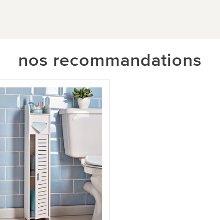
nos recommandations