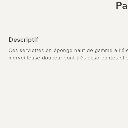
Pa
Descriptif
Ces serviettes en éponge haut de gamme à l'él
merveilleuse douceur sont très absorbantes et 