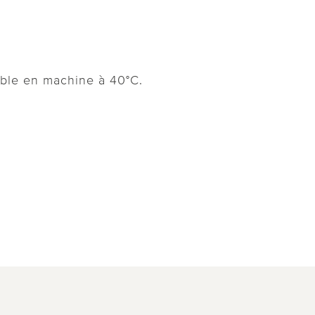
able en machine à 40°C.