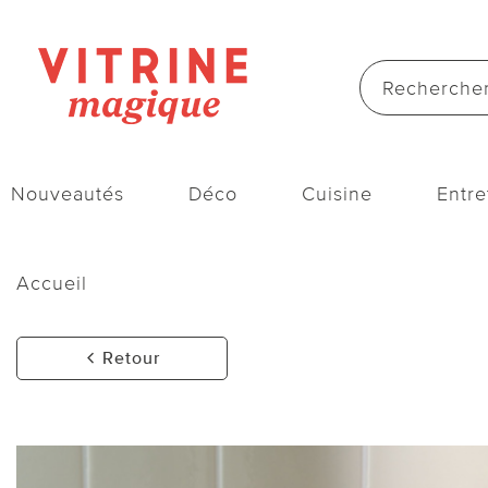
Nouveautés
Déco
Cuisine
Entre
Accueil
Retour