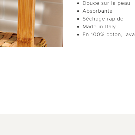
Douce sur la peau
Absorbante
Séchage rapide
Made in Italy
En 100% coton, lav