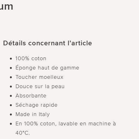
ium
Détails concernant l’article
100% coton
Éponge haut de gamme
Toucher moelleux
Douce sur la peau
Absorbante
Séchage rapide
Made in Italy
En 100% coton, lavable en machine à
40°C.