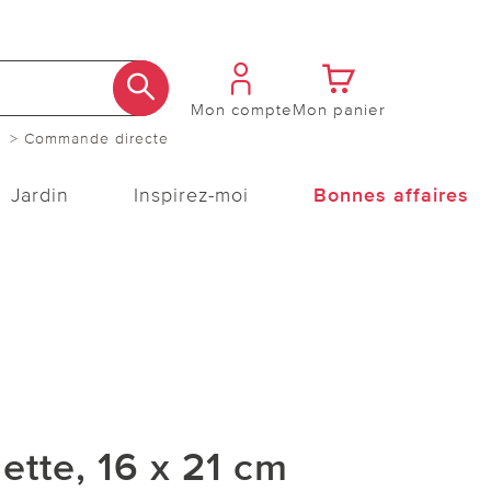
Mon compte
Mon panier
> Commande directe
Jardin
Inspirez-moi
Bonnes affaires
lette, 16 x 21 cm