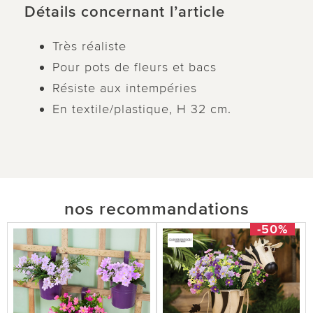
Détails concernant l’article
Très réaliste
Pour pots de fleurs et bacs
Résiste aux intempéries
En textile/plastique, H 32 cm.
nos recommandations
-50%