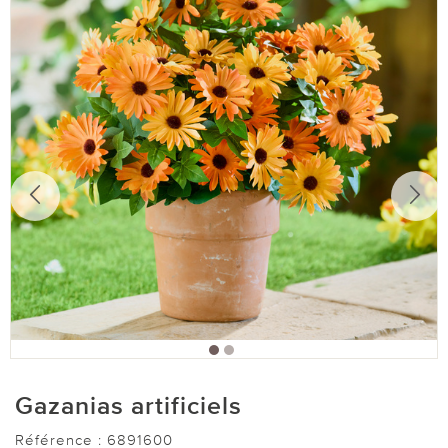
Gazanias artificiels
Référence :
6891600