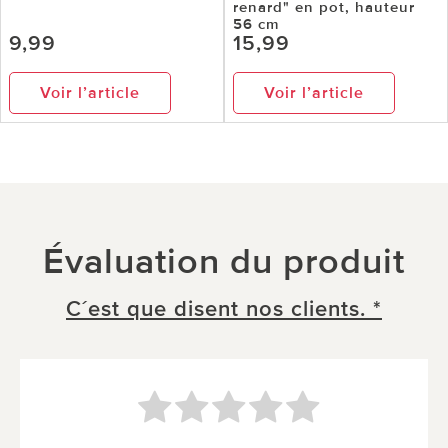
renard" en pot, hauteur
56 cm
9,99
15,99
Voir l’article
Voir l’article
Évaluation du produit
C´est que disent nos clients. *