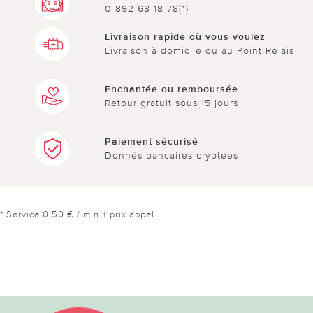
0 892 68 18 78(*)
Livraison rapide où vous voulez
Livraison à domicile ou au Point Relais
Enchantée ou remboursée
Retour gratuit sous 15 jours
Paiement sécurisé
Donnés bancaires cryptées
* Service 0,50 € / min + prix appel