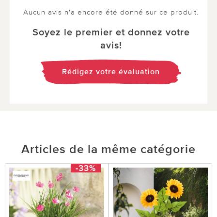
Aucun avis n'a encore été donné sur ce produit.
Soyez le premier et donnez votre
avis!
Rédigez votre évaluation
Articles de la même catégorie
-33%