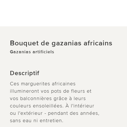
Bouquet de gazanias africains
Gazanias artificiels
Descriptif
Ces marguerites africaines
illumineront vos pots de fleurs et
vos balconnières grâce à leurs
couleurs ensoleillées. À l'intérieur
ou l'extérieur - pendant des années,
sans eau ni entretien.