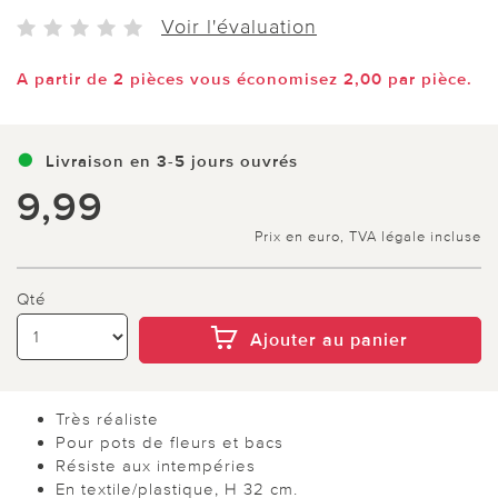
Voir l'évaluation
A partir de 2 pièces vous économisez 2,00 par pièce.
Livraison en 3-5 jours ouvrés
9,99
Prix en euro, TVA légale incluse
Qté
Ajouter au panier
Très réaliste
Pour pots de fleurs et bacs
Résiste aux intempéries
En textile/plastique, H 32 cm.