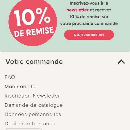
Votre commande
FAQ
Mon compte
Inscription Newsletter
Demande de catalogue
Données personnelles
Droit de rétractation