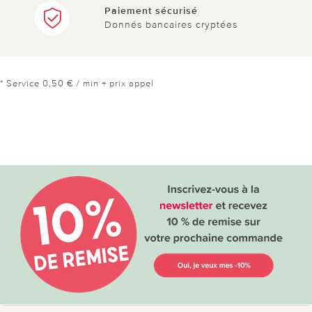
Paiement sécurisé
Donnés bancaires cryptées
* Service 0,50 € / min + prix appel