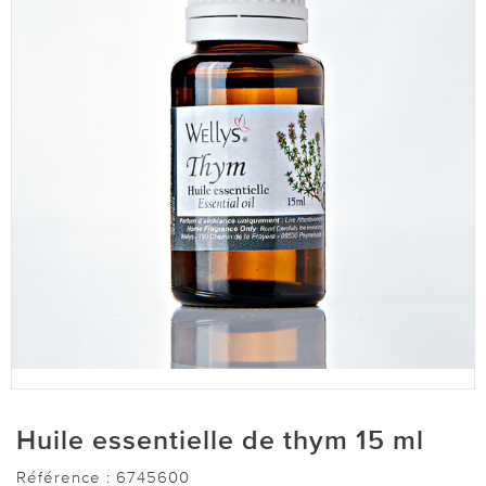
Huile essentielle de thym 15 ml
Référence :
6745600