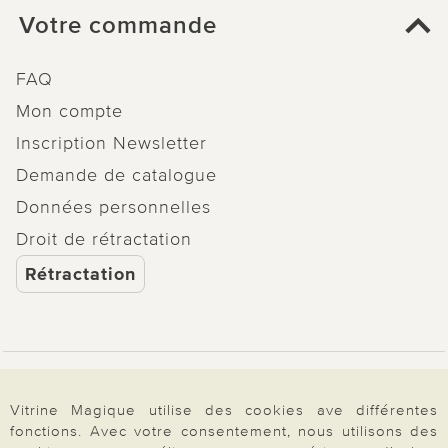
Votre commande
FAQ
Mon compte
Inscription Newsletter
Demande de catalogue
Données personnelles
Droit de rétractation
Rétractation
Paiement & Livraison
Vitrine Magique utilise des cookies ave différentes
fonctions. Avec votre consentement, nous utilisons des