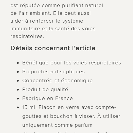
est réputée comme purifiant naturel
de l'air ambiant. Elle peut aussi
aider à renforcer le système
immunitaire et la santé des voies
respiratoires.
Détails concernant l’article
Bénéfique pour les voies respiratoires
Propriétés antiseptiques
Concentrée et économique
Produit de qualité
Fabriqué en France
15 ml. Flacon en verre avec compte-
gouttes et bouchon à visser. À utiliser
uniquement comme parfum