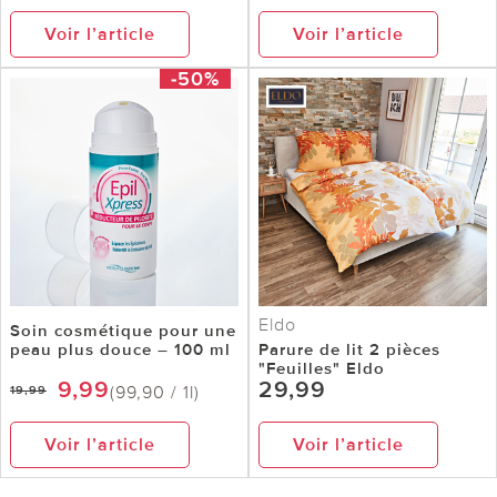
Voir l’article
Voir l’article
-50%
Eldo
Soin cosmétique pour une
peau plus douce – 100 ml
Parure de lit 2 pièces
"Feuilles" Eldo
9,99
29,99
(99,90 / 1l)
19,99
Voir l’article
Voir l’article