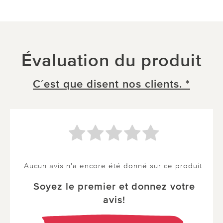
Évaluation du produit
C´est que disent nos clients. *
Aucun avis n'a encore été donné sur ce produit.
Soyez le premier et donnez votre
avis!