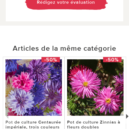
Rédigez votre évaluation
Articles de la même catégorie
-50%
-50%
Pot de culture Centaurée
Pot de culture Zinnias à
impériale, trois couleurs
fleurs doubles