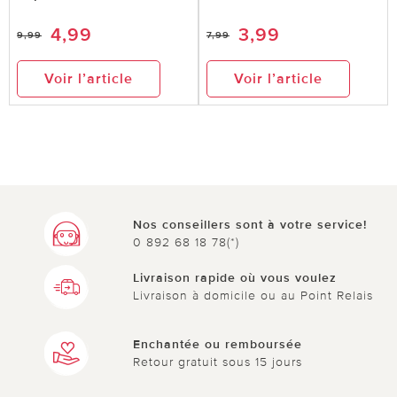
4,99
3,99
9,99
7,99
Voir l’article
Voir l’article
Nos conseillers sont à votre service!
0 892 68 18 78(*)
Livraison rapide où vous voulez
Livraison à domicile ou au Point Relais
Enchantée ou remboursée
Retour gratuit sous 15 jours