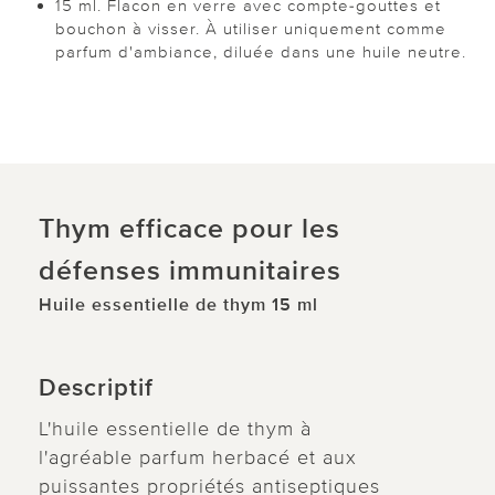
15 ml. Flacon en verre avec compte-gouttes et
bouchon à visser. À utiliser uniquement comme
parfum d'ambiance, diluée dans une huile neutre.
Thym efficace pour les
défenses immunitaires
Huile essentielle de thym 15 ml
Descriptif
L'huile essentielle de thym à
l'agréable parfum herbacé et aux
puissantes propriétés antiseptiques