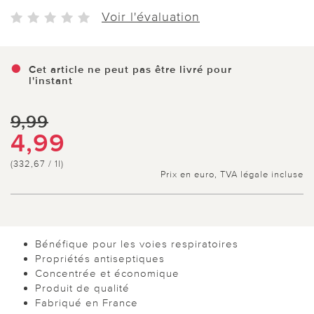
Voir l'évaluation
Cet article ne peut pas être livré pour
l'instant
9,99
4,99
(332,67 / 1l)
Prix en euro, TVA légale incluse
Bénéfique pour les voies respiratoires
Propriétés antiseptiques
Concentrée et économique
Produit de qualité
Fabriqué en France