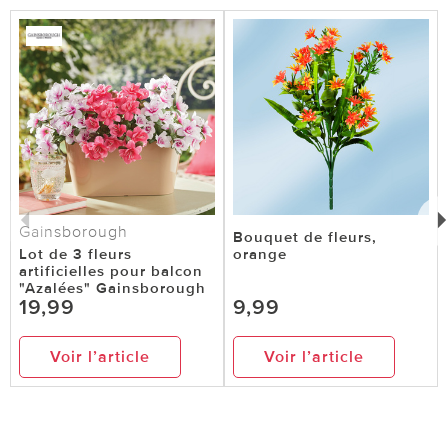
Gainsborough
Bouquet de fleurs,
Lot de 3 fleurs
orange
artificielles pour balcon
"Azalées" Gainsborough
19,99
9,99
Voir l’article
Voir l’article