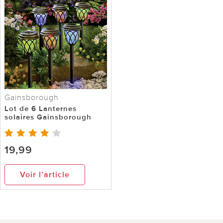
Gainsborough
Lot de 6 Lanternes
solaires Gainsborough
19,99
Voir l’article