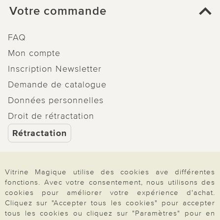
Votre commande
FAQ
Mon compte
Inscription Newsletter
Demande de catalogue
Données personnelles
Droit de rétractation
Rétractation
Vitrine Magique utilise des cookies ave différentes
fonctions. Avec votre consentement, nous utilisons des
Paiement & Livraison
cookies pour améliorer votre expérience d'achat.
Cliquez sur "Accepter tous les cookies" pour accepter
tous les cookies ou cliquez sur "Paramètres" pour en