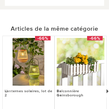
Articles de la même catégorie
-66%
-66%
Lanternes solaires, lot de
Balconnière
2
Gainsborough