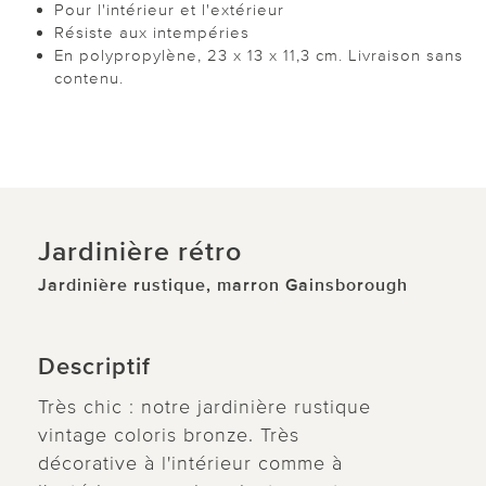
Pour l'intérieur et l'extérieur
Résiste aux intempéries
En polypropylène, 23 x 13 x 11,3 cm. Livraison sans
contenu.
Jardinière rétro
Jardinière rustique, marron Gainsborough
Descriptif
Très chic : notre jardinière rustique
vintage coloris bronze. Très
décorative à l'intérieur comme à