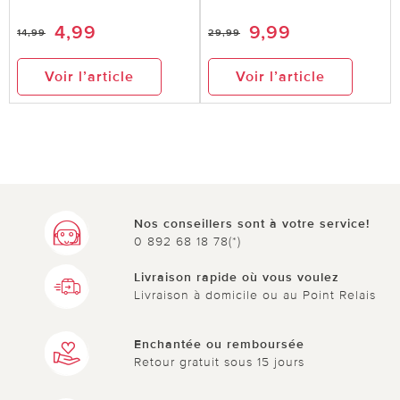
4,99
9,99
14,99
29,99
Voir l’article
Voir l’article
Nos conseillers sont à votre service!
0 892 68 18 78(*)
Livraison rapide où vous voulez
Livraison à domicile ou au Point Relais
Enchantée ou remboursée
Retour gratuit sous 15 jours