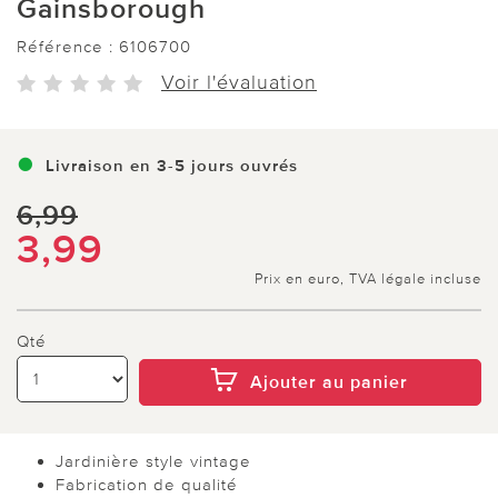
Gainsborough
Référence :
6106700
Voir l'évaluation
Livraison en 3-5 jours ouvrés
6,99
3,99
Prix en euro, TVA légale incluse
Qté
Ajouter au panier
Jardinière style vintage
Fabrication de qualité