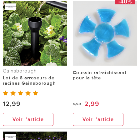
-40%
Gainsborough
Coussin rafraîchissant
Lot de 6 arroseurs de
pour la tête
racines Gainsborough
12,99
2,99
4,99
Voir l’article
Voir l’article