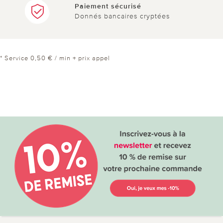
Paiement sécurisé
Donnés bancaires cryptées
* Service 0,50 € / min + prix appel