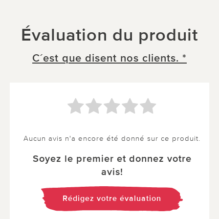
Évaluation du produit
C´est que disent nos clients. *
Aucun avis n'a encore été donné sur ce produit.
Soyez le premier et donnez votre
avis!
Rédigez votre évaluation