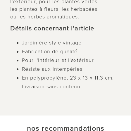
l'extérieur, pour les plantes vertes,
les plantes à fleurs, les herbacées
ou les herbes aromatiques.
Détails concernant l’article
Jardinière style vintage
Fabrication de qualité
Pour l'intérieur et l'extérieur
Résiste aux intempéries
En polypropylène, 23 x 13 x 11,3 cm.
Livraison sans contenu.
nos recommandations