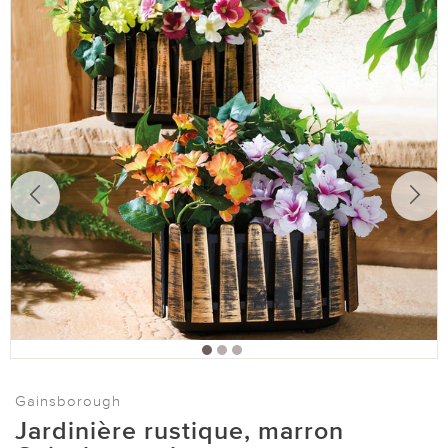
Gainsborough
Jardinière rustique, marron