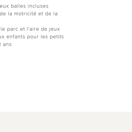
eux balles incluses
de la motricité et de la
 le parc et l'aire de jeux
x enfants pour les petits
3 ans