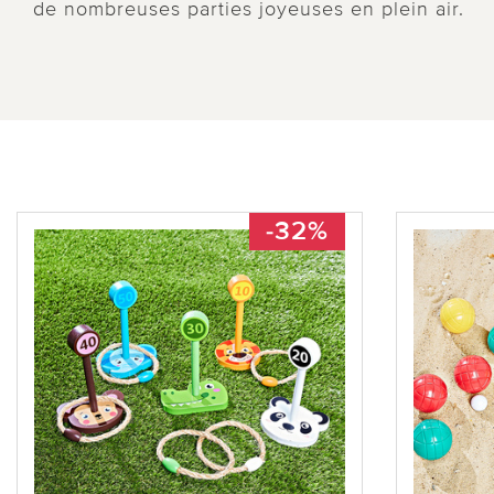
de nombreuses parties joyeuses en plein air.
-32%