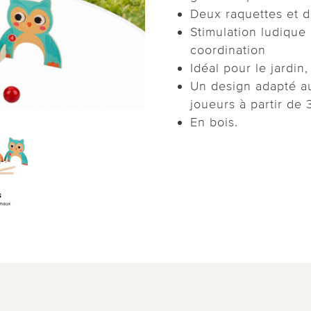
Deux raquettes et d
Stimulation ludique 
coordination
Idéal pour le jardin,
Un design adapté au
joueurs à partir de 
En bois.