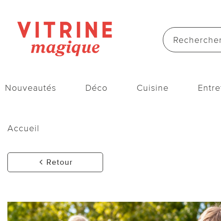
Nouveautés
Déco
Cuisine
Entre
Accueil
Retour