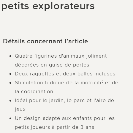
 petits explorateurs
Détails concernant l’article
Quatre figurines d'animaux joliment
décorées en guise de portes
Deux raquettes et deux balles incluses
Stimulation ludique de la motricité et de
la coordination
Idéal pour le jardin, le parc et l'aire de
jeux
Un design adapté aux enfants pour les
petits joueurs à partir de 3 ans