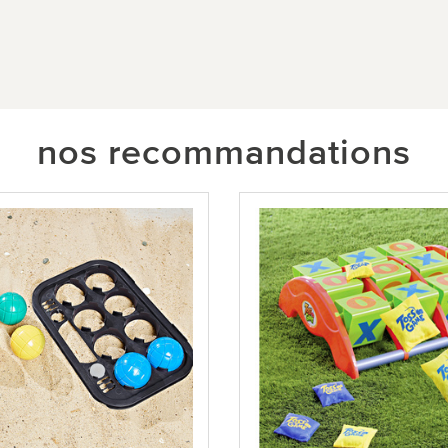
nos recommandations