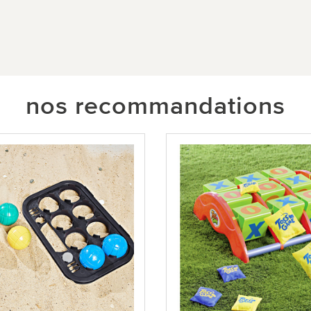
nos recommandations