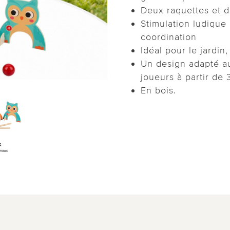
Deux raquettes et d
Stimulation ludique 
coordination
Idéal pour le jardin,
Un design adapté au
joueurs à partir de 
En bois.