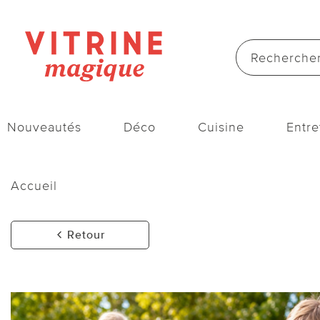
Nouveautés
Déco
Cuisine
Entre
Accueil
Retour