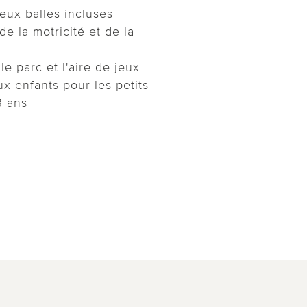
eux balles incluses
de la motricité et de la
 le parc et l'aire de jeux
x enfants pour les petits
3 ans