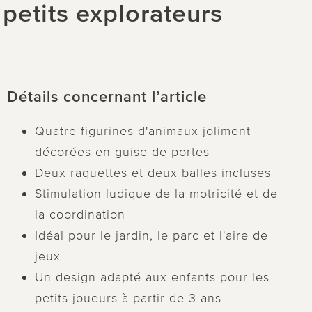
 petits explorateurs
Détails concernant l’article
Quatre figurines d'animaux joliment
décorées en guise de portes
Deux raquettes et deux balles incluses
Stimulation ludique de la motricité et de
la coordination
Idéal pour le jardin, le parc et l'aire de
jeux
Un design adapté aux enfants pour les
petits joueurs à partir de 3 ans