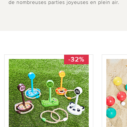
de nombreuses parties joyeuses en plein air.
-32%