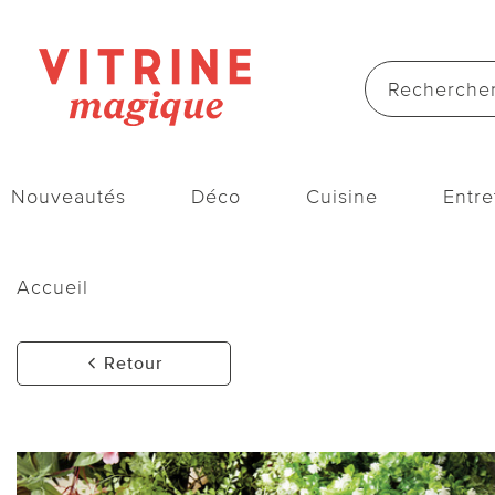
Nouveautés
Déco
Cuisine
Entre
Accueil
Retour