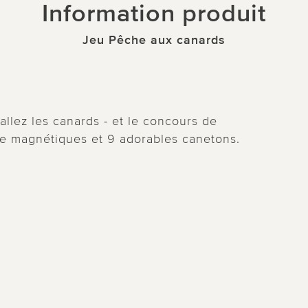
Information produit
Jeu Pêche aux canards
tallez les canards - et le concours de
 magnétiques et 9 adorables canetons.