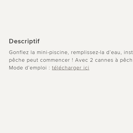
Descriptif
Gonflez la mini-piscine, remplissez-la d’eau, ins
pêche peut commencer ! Avec 2 cannes à pêche
Mode d’emploi :
télécharger ici