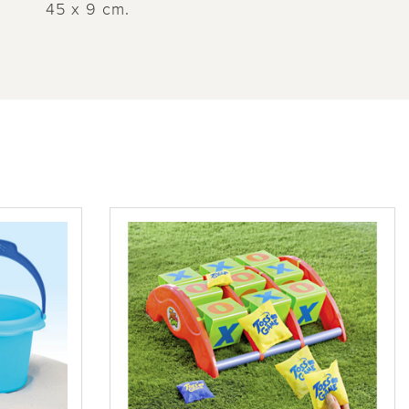
45 x 9 cm.