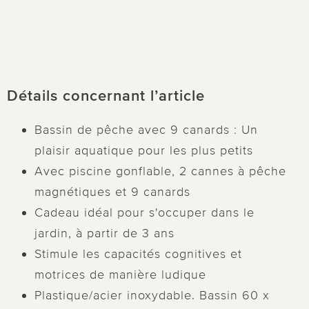
Détails concernant l’article
Bassin de pêche avec 9 canards : Un
plaisir aquatique pour les plus petits
Avec piscine gonflable, 2 cannes à pêche
magnétiques et 9 canards
Cadeau idéal pour s'occuper dans le
jardin, à partir de 3 ans
Stimule les capacités cognitives et
motrices de manière ludique
Plastique/acier inoxydable. Bassin 60 x