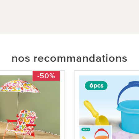
nos recommandations
-50%