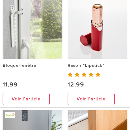
Bloque-fenêtre
Rasoir "Lipstick"
11,99
12,99
Voir l’article
Voir l’article