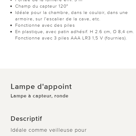
Champ du capteur 120°
Idéale pour la chambre, dans le couloir, dans une
armoire, sur l'escalier de la cave, etc.
Fonctionne avec des piles
En plastique, avec patin adhésif. H 2.6 cm, Ø 8,4 cm.
Fonctionne avec 3 piles AAA LR3 1,5 V (fournies).
Lampe d'appoint
Lampe à capteur, ronde
Descriptif
Idéale comme veilleuse pour