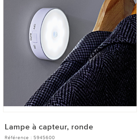
Lampe à capteur, ronde
Référence :
5945600