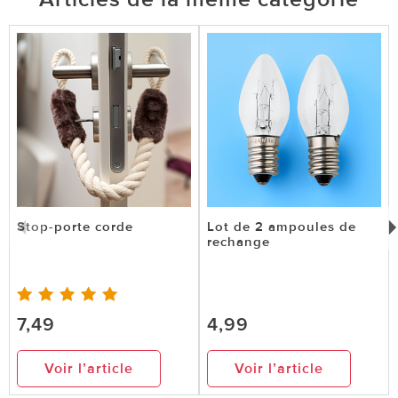
Stop-porte corde
Lot de 2 ampoules de
rechange
7,49
4,99
Voir l’article
Voir l’article