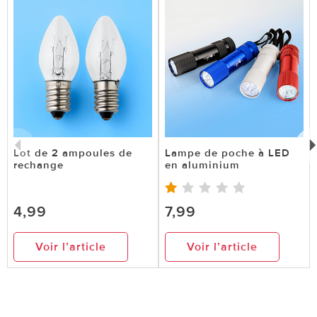
Lot de 2 ampoules de
Lampe de poche à LED
rechange
en aluminium
4,99
7,99
Voir l’article
Voir l’article