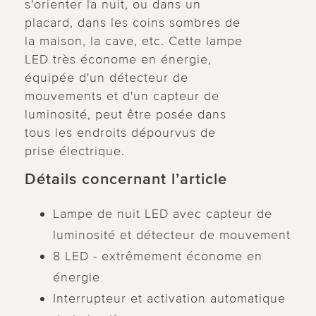
s'orienter la nuit, ou dans un
placard, dans les coins sombres de
la maison, la cave, etc. Cette lampe
LED très économe en énergie,
équipée d'un détecteur de
mouvements et d'un capteur de
luminosité, peut être posée dans
tous les endroits dépourvus de
prise électrique.
Détails concernant l’article
Lampe de nuit LED avec capteur de
luminosité et détecteur de mouvement
8 LED - extrêmement économe en
énergie
Interrupteur et activation automatique