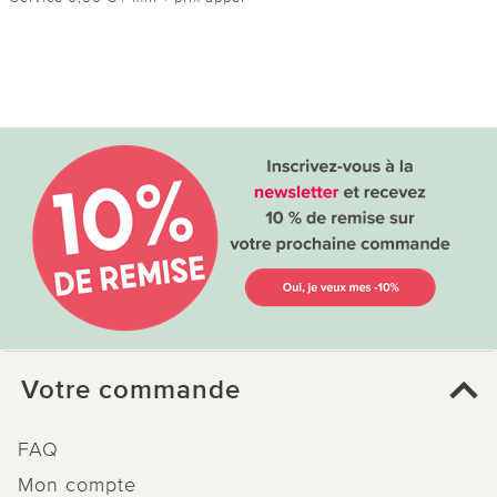
Votre commande
FAQ
Mon compte