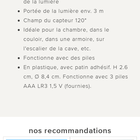
de la lumière
Portée de la lumière env. 3 m
Champ du capteur 120°
Idéale pour la chambre, dans le
couloir, dans une armoire, sur
l'escalier de la cave, etc.
Fonctionne avec des piles
En plastique, avec patin adhésif. H 2.6
cm, Ø 8,4 cm. Fonctionne avec 3 piles
AAA LR3 1,5 V (fournies).
nos recommandations