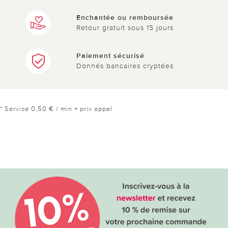
Enchantée ou remboursée
Retour gratuit sous 15 jours
Paiement sécurisé
Donnés bancaires cryptées
* Service 0,50 € / min + prix appel