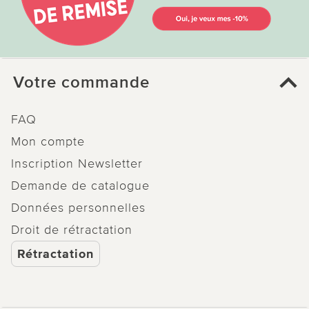
Votre commande
FAQ
Mon compte
Inscription Newsletter
Demande de catalogue
Données personnelles
Droit de rétractation
Rétractation