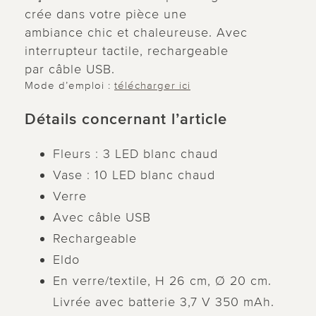
crée dans votre pièce une
ambiance chic et chaleureuse. Avec
interrupteur tactile, rechargeable
par câble USB.
Mode d’emploi :
télécharger ici
Détails concernant l’article
Fleurs : 3 LED blanc chaud
Vase : 10 LED blanc chaud
Verre
Avec câble USB
Rechargeable
Eldo
En verre/textile, H 26 cm, Ø 20 cm.
Livrée avec batterie 3,7 V 350 mAh.