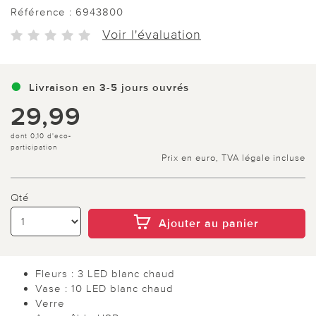
Référence :
6943800
Voir l'évaluation
Livraison en 3-5 jours ouvrés
29,99
dont 0,10 d'eco-
participation
Prix en euro, TVA légale incluse
Qté
Ajouter au panier
Fleurs : 3 LED blanc chaud
Vase : 10 LED blanc chaud
Verre