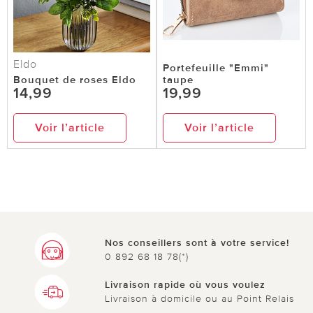
Eldo
Portefeuille "Emmi"
Bouquet de roses Eldo
taupe
14,99
19,99
Voir l’article
Voir l’article
Nos conseillers sont à votre service!
0 892 68 18 78(*)
Livraison rapide où vous voulez
Livraison à domicile ou au Point Relais