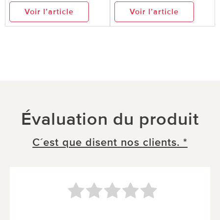
Voir l’article
Voir l’article
Évaluation du produit
C´est que disent nos clients. *