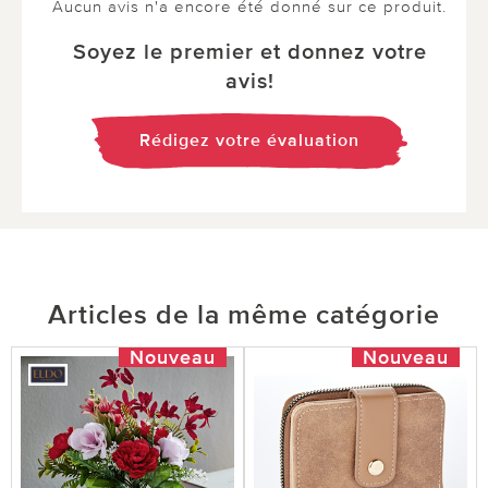
Aucun avis n'a encore été donné sur ce produit.
Soyez le premier et donnez votre
avis!
Rédigez votre évaluation
Articles de la même catégorie
Nouveau
Nouveau