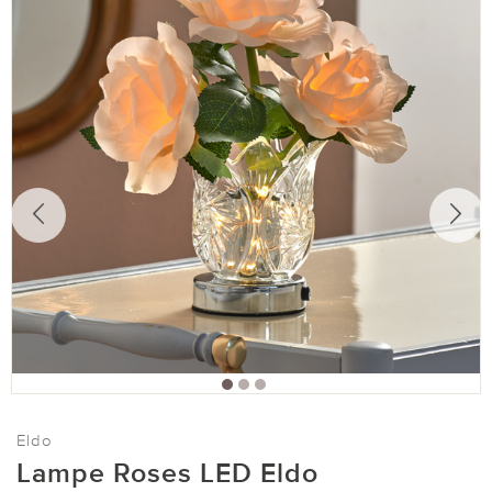
Eldo
Lampe Roses LED Eldo