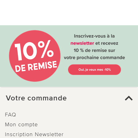
Votre commande
FAQ
Mon compte
Inscription Newsletter