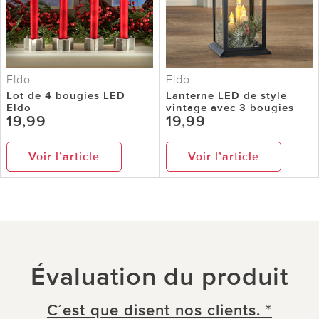
Eldo
Eldo
Lot de 4 bougies LED
Lanterne LED de style
Eldo
vintage avec 3 bougies
19,99
19,99
Voir l’article
Voir l’article
Évaluation du produit
C´est que disent nos clients. *