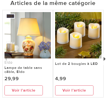
Articles de la même catégorie
Eldo
Lot de 2 bougies à LED
Lampe de table sans
câble, Eldo
29,99
4,99
Voir l’article
Voir l’article