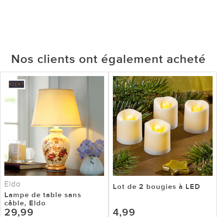
Nos clients ont également acheté
Eldo
Lot de 2 bougies à LED
Lampe de table sans
câble, Eldo
29,99
4,99