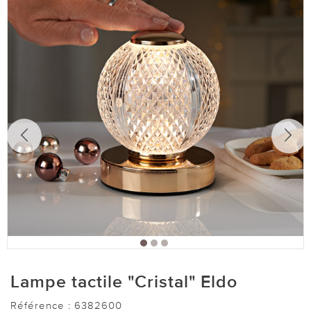
Lampe tactile "Cristal" Eldo
Référence :
6382600