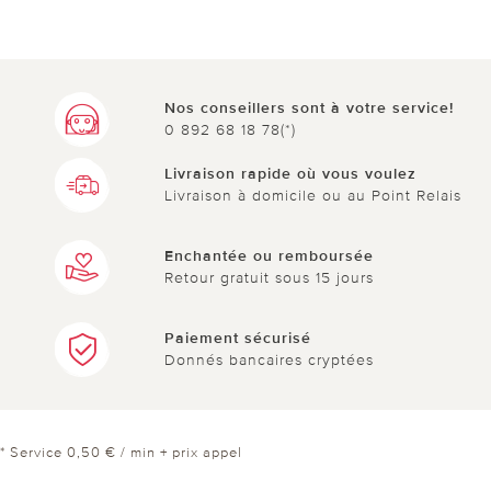
Nos conseillers sont à votre service!
0 892 68 18 78(*)
Livraison rapide où vous voulez
Livraison à domicile ou au Point Relais
Enchantée ou remboursée
Retour gratuit sous 15 jours
Paiement sécurisé
Donnés bancaires cryptées
* Service 0,50 € / min + prix appel