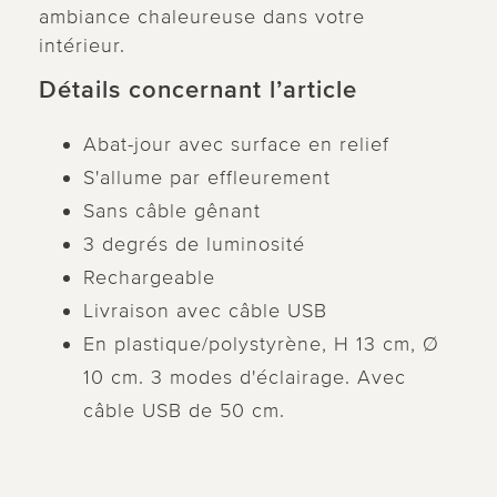
ambiance chaleureuse dans votre
intérieur.
Détails concernant l’article
Abat-jour avec surface en relief
S'allume par effleurement
Sans câble gênant
3 degrés de luminosité
Rechargeable
Livraison avec câble USB
En plastique/polystyrène, H 13 cm, Ø
10 cm. 3 modes d'éclairage. Avec
câble USB de 50 cm.