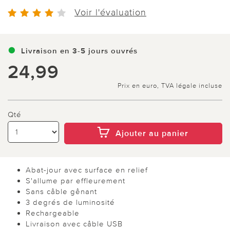
Voir l'évaluation
Livraison en 3-5 jours ouvrés
24,99
Prix en euro, TVA légale incluse
Qté
Ajouter au panier
Abat-jour avec surface en relief
S'allume par effleurement
Sans câble gênant
3 degrés de luminosité
Rechargeable
Livraison avec câble USB