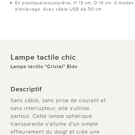
En plastique/polystyrène, H 13 cm, Ø 10 cm. 3 modes
d'éclairage. Avec câble USB de 50 cm.
Lampe tactile chic
Lampe tactile "Cristal" Eldo
Descriptif
Sans câble, sans prise de courant et
sans interrupteur, elle s'utilise
partout. Cette lampe sphérique
transparente s'allume d'un simple
effleurement du doigt et crée une