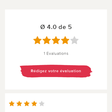
Ø 4.0 de 5
1 Evaluations
Rédigez votre évaluation