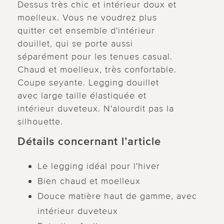
Dessus très chic et intérieur doux et
moelleux. Vous ne voudrez plus
quitter cet ensemble d'intérieur
douillet, qui se porte aussi
séparément pour les tenues casual.
Chaud et moelleux, très confortable.
Coupe seyante. Legging douillet
avec large taille élastiquée et
intérieur duveteux. N'alourdit pas la
silhouette.
Détails concernant l’article
Le legging idéal pour l'hiver
Bien chaud et moelleux
Douce matière haut de gamme, avec
intérieur duveteux