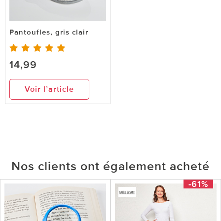
Pantoufles, gris clair
14,99
Voir l’article
Nos clients ont également acheté
-61%