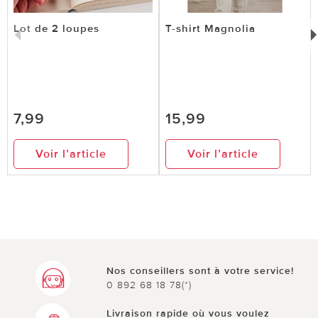
Lot de 2 loupes
T-shirt Magnolia
7,99
15,99
Voir l’article
Voir l’article
Nos conseillers sont à votre service!
0 892 68 18 78(*)
Livraison rapide où vous voulez