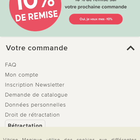
Votre commande
FAQ
Mon compte
Inscription Newsletter
Demande de catalogue
Données personnelles
Droit de rétractation
Rétractation
Vitrine Magique utilise des cookies ave différentes