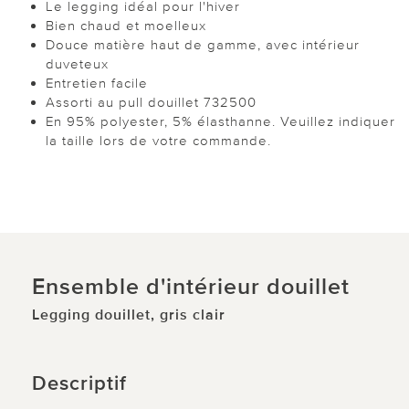
Le legging idéal pour l'hiver
Bien chaud et moelleux
Douce matière haut de gamme, avec intérieur
duveteux
Entretien facile
Assorti au pull douillet 732500
En 95% polyester, 5% élasthanne. Veuillez indiquer
la taille lors de votre commande.
Ensemble d'intérieur douillet
Legging douillet, gris clair
Descriptif