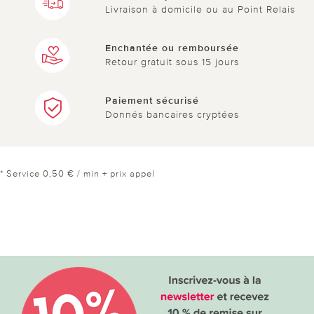
Livraison à domicile ou au Point Relais
Enchantée ou remboursée
Retour gratuit sous 15 jours
Paiement sécurisé
Donnés bancaires cryptées
* Service 0,50 € / min + prix appel