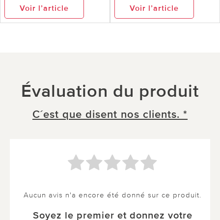
Voir l’article
Voir l’article
Évaluation du produit
C´est que disent nos clients. *
Aucun avis n'a encore été donné sur ce produit.
Soyez le premier et donnez votre