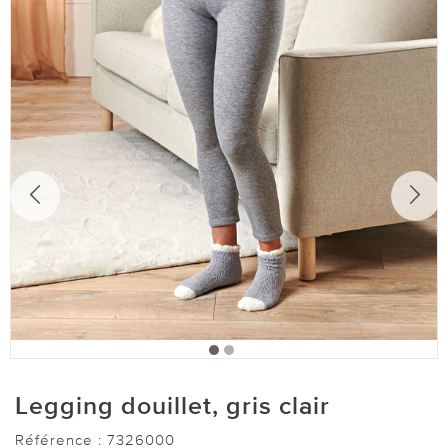
Legging douillet, gris clair
Référence :
7326000