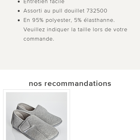
Entretien facile
Assorti au pull douillet 732500
En 95% polyester, 5% élasthanne.
Veuillez indiquer la taille lors de votre
commande.
nos recommandations