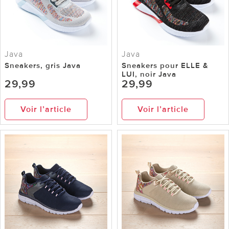
Java
Java
Sneakers, gris Java
Sneakers pour ELLE &
LUI, noir Java
29,99
29,99
Voir l’article
Voir l’article