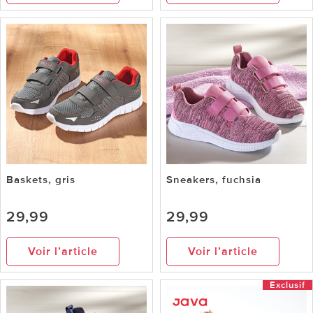
Baskets, gris
Sneakers, fuchsia
29,99
29,99
Voir l’article
Voir l’article
Exclusif