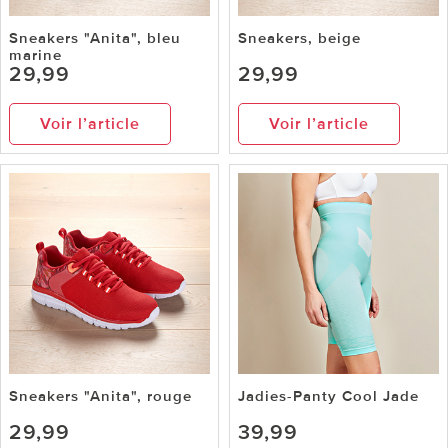
Sneakers "Anita", bleu
Sneakers, beige
marine
29,99
29,99
Voir l’article
Voir l’article
Sneakers "Anita", rouge
Jadies-Panty Cool Jade
29,99
39,99