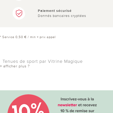
Paiement sécurisé
Donnés bancaires cryptées
* Service 0,50 € / min + prix appel
Tenues de sport par Vitrine Magique
+ afficher plus ?