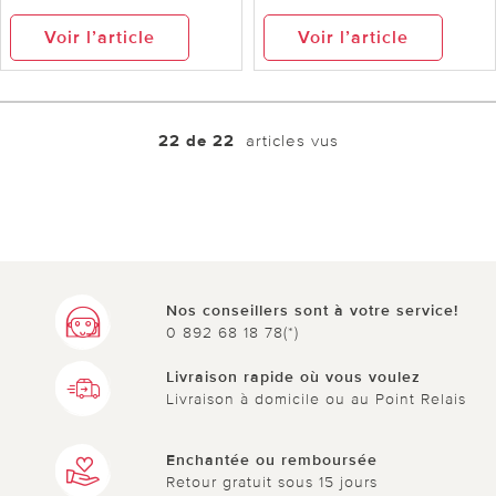
Voir l’article
Voir l’article
22 de 22
articles vus
Nos conseillers sont à votre service!
0 892 68 18 78(*)
Livraison rapide où vous voulez
Livraison à domicile ou au Point Relais
Enchantée ou remboursée
Retour gratuit sous 15 jours