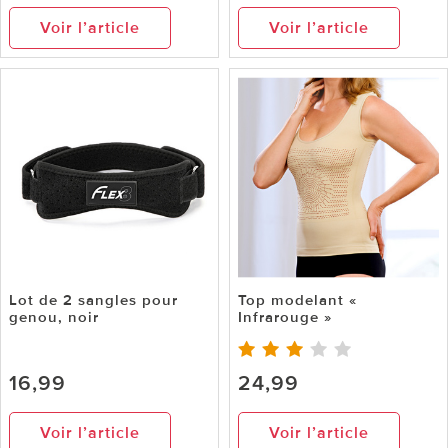
Voir l’article
Voir l’article
Lot de 2 sangles pour
Top modelant «
genou, noir
Infrarouge »
16,99
24,99
Voir l’article
Voir l’article