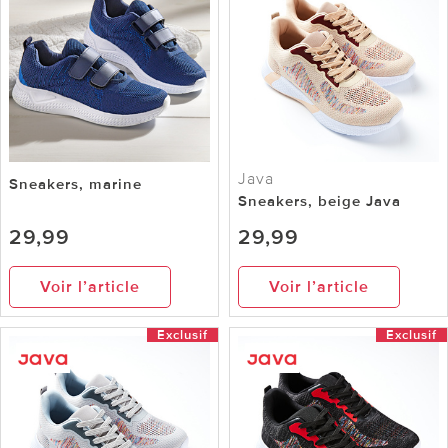
Java
Sneakers, marine
Sneakers, beige Java
29,99
29,99
Voir l’article
Voir l’article
Exclusif
Exclusif