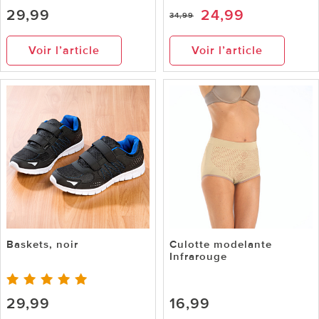
29,99
24,99
34,99
Voir l’article
Voir l’article
Baskets, noir
Culotte modelante
Infrarouge
29,99
16,99