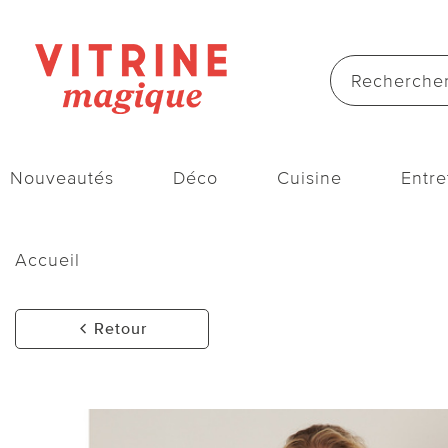
Nouveautés
Déco
Cuisine
Entre
Accueil
Retour