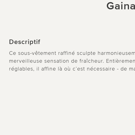
Gaina
Descriptif
Ce sous-vêtement raffiné sculpte harmonieuseme
merveilleuse sensation de fraîcheur. Entièremen
réglables, il affine là où c’est nécessaire - de m