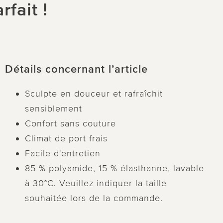
fait !
Détails concernant l’article
Sculpte en douceur et rafraîchit
sensiblement
Confort sans couture
Climat de port frais
Facile d'entretien
85 % polyamide, 15 % élasthanne, lavable
à 30°C. Veuillez indiquer la taille
souhaitée lors de la commande.