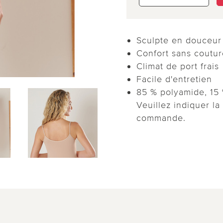
Sculpte en douceur 
Confort sans coutur
Climat de port frais
Facile d'entretien
85 % polyamide, 15 
Veuillez indiquer la 
commande.