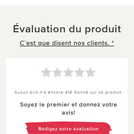
Évaluation du produit
C´est que disent nos clients. *
Aucun avis n'a encore été donné sur ce produit.
Soyez le premier et donnez votre
avis!
Rédigez votre évaluation