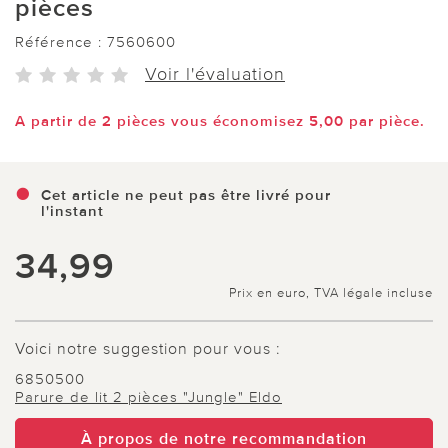
pièces
Référence :
7560600
Voir l'évaluation
A partir de 2 pièces vous économisez 5,00 par pièce.
Cet article ne peut pas être livré pour
l'instant
34,99
Prix en euro, TVA légale incluse
Voici notre suggestion pour vous :
6850500
Parure de lit 2 pièces "Jungle" Eldo
À propos de notre recommandation