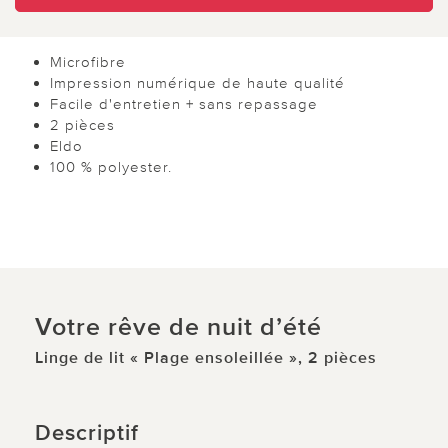
Microfibre
Impression numérique de haute qualité
Facile d'entretien + sans repassage
2 pièces
Eldo
100 % polyester.
Votre rêve de nuit d’été
Linge de lit « Plage ensoleillée », 2 pièces
Descriptif