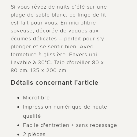
Si vous rêvez de nuits d’été sur une
plage de sable blanc, ce linge de lit
est fait pour vous. En microfibre
soyeuse, décorée de vagues aux
écumes délicates – parfait pour s’y
plonger et se sentir bien. Avec
fermeture à glissière. Envers uni.
Lavable à 30°C. Taie d'oreiller 80 x
80 cm. 135 x 200 cm.
Détails concernant l’article
Microfibre
Impression numérique de haute
qualité
Facile d'entretien + sans repassage
2 pièces