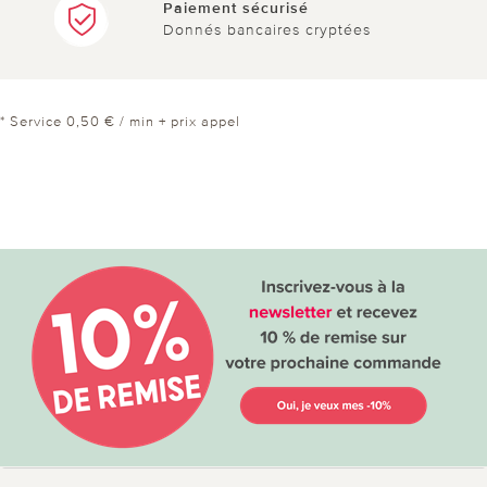
Paiement sécurisé
Donnés bancaires cryptées
* Service 0,50 € / min + prix appel