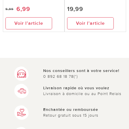
6,99
19,99
9,99
Voir l’article
Voir l’article
Nos conseillers sont à votre service!
0 892 68 18 78(*)
Livraison rapide où vous voulez
Livraison à domicile ou au Point Relais
Enchantée ou remboursée
Retour gratuit sous 15 jours