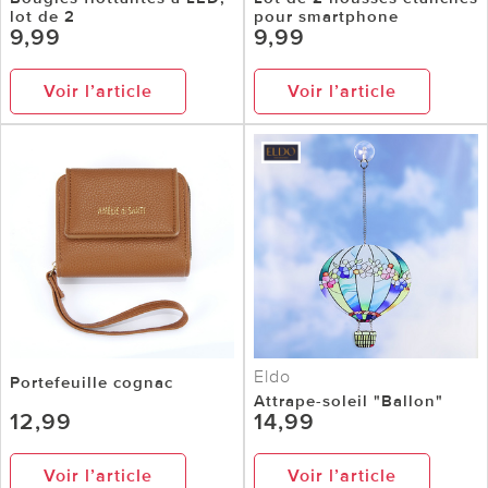
lot de 2
pour smartphone
9,99
9,99
Voir l’article
Voir l’article
Eldo
Portefeuille cognac
Attrape-soleil "Ballon"
12,99
14,99
Voir l’article
Voir l’article