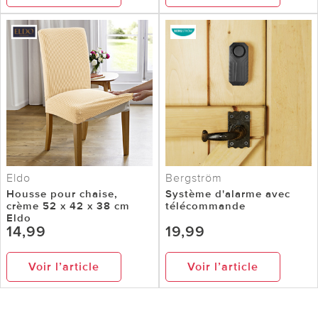
Eldo
Bergström
Housse pour chaise,
Système d'alarme avec
crème 52 x 42 x 38 cm
télécommande
Eldo
14,99
19,99
Voir l’article
Voir l’article