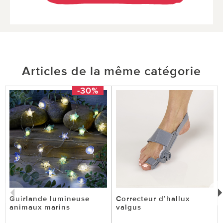
Articles de la même catégorie
-30%
Guirlande lumineuse
Correcteur d’hallux
animaux marins
valgus