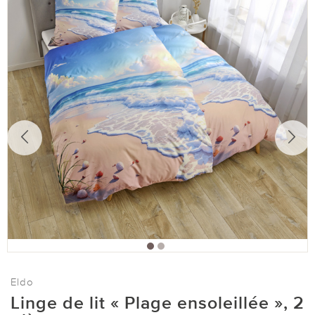
Eldo
Linge de lit « Plage ensoleillée », 2