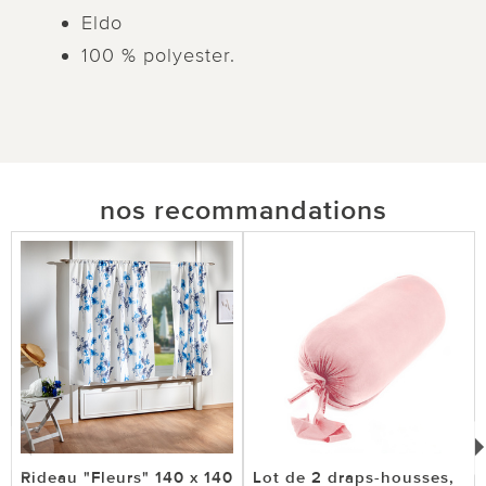
Eldo
100 % polyester.
nos recommandations
Rideau "Fleurs" 140 x 140
Lot de 2 draps-housses,