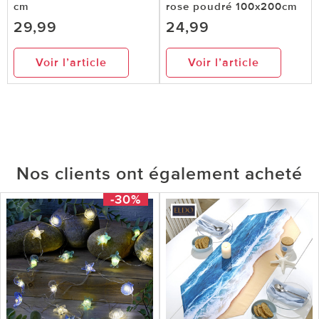
cm
rose poudré 100x200cm
29,99
24,99
Voir l’article
Voir l’article
Nos clients ont également acheté
-30%