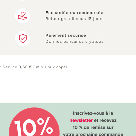
Enchantée ou remboursée
Retour gratuit sous 15 jours
Paiement sécurisé
Donnés bancaires cryptées
* Service 0,50 € / min + prix appel