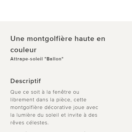
Une montgolfière haute en
couleur
Attrape-soleil "Ballon"
Descriptif
Que ce soit à la fenêtre ou
librement dans la pièce, cette
montgolfière décorative joue avec
la lumière du soleil et invite à des
rêves célestes.