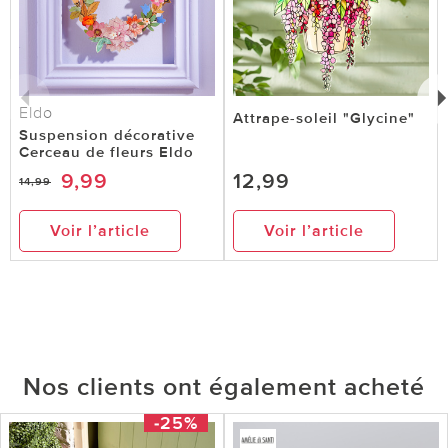
Eldo
Attrape-soleil "Glycine"
Suspension décorative
Cerceau de fleurs Eldo
9,99
12,99
14,99
Voir l’article
Voir l’article
Nos clients ont également acheté
-25%