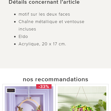
Détails concernant l’article
motif sur les deux faces
Chaîne métallique et ventouse
incluses
Eldo
Acrylique, 20 x 17 cm.
nos recommandations
-33%