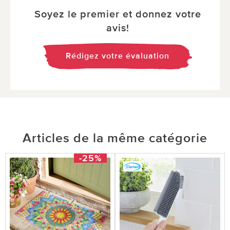
Soyez le premier et donnez votre
avis!
Rédigez votre évaluation
Articles de la même catégorie
-25%