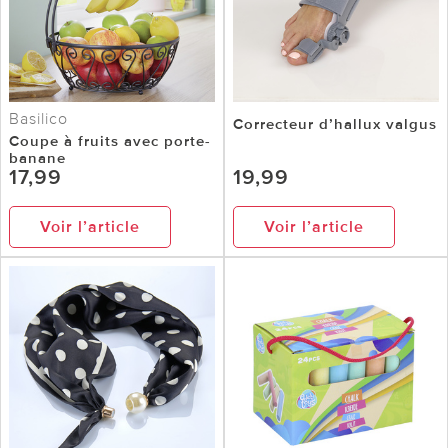
Basilico
Correcteur d’hallux valgus
Coupe à fruits avec porte-
banane
17,99
19,99
Voir l’article
Voir l’article