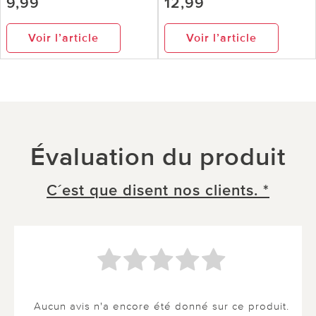
9,99
12,99
Voir l’article
Voir l’article
Évaluation du produit
C´est que disent nos clients. *
Aucun avis n'a encore été donné sur ce produit.