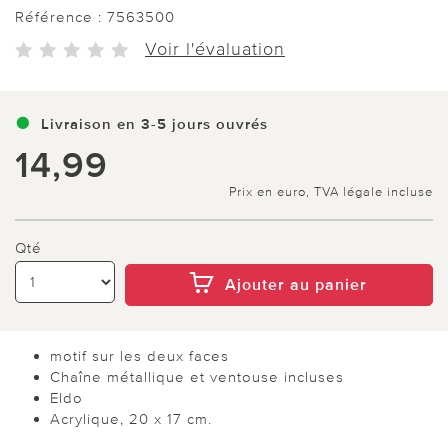
Référence :
7563500
Voir l'évaluation
Livraison en 3-5 jours ouvrés
14,99
Prix en euro, TVA légale incluse
Qté
Ajouter au panier
motif sur les deux faces
Chaîne métallique et ventouse incluses
Eldo
Acrylique, 20 x 17 cm.