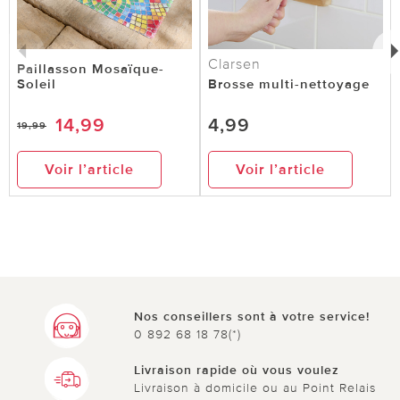
Clarsen
Paillasson Mosaïque-
Soleil
Brosse multi-nettoyage
14,99
4,99
19,99
Voir l’article
Voir l’article
Nos conseillers sont à votre service!
0 892 68 18 78(*)
Livraison rapide où vous voulez
Livraison à domicile ou au Point Relais