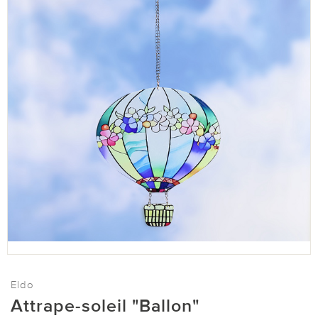
Eldo
Attrape-soleil "Ballon"